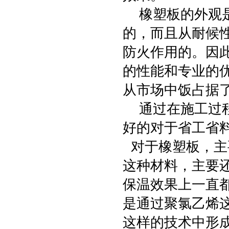
橡塑板的外观是
的，而且从耐候
防火作用的。因
的性能和专业的
从市场中饭占据
通过在施工过程
好的对于省工省
对于橡塑板，主
这种材料，主要
保温效果上一直
是通过聚氯乙烯
这样的技术中形成