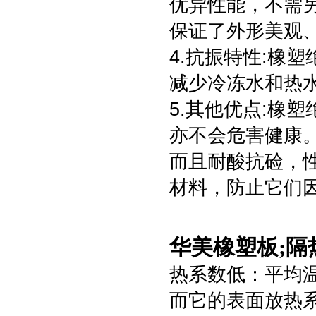
优异性能，不需
保证了外形美观
4.抗振特性:橡
减少冷冻水和热
5.其他优点:橡
亦不会危害健康
而且耐酸抗硷，
材料，防止它们
华美橡塑板;
热系数低：平均温度
而它的表面放热