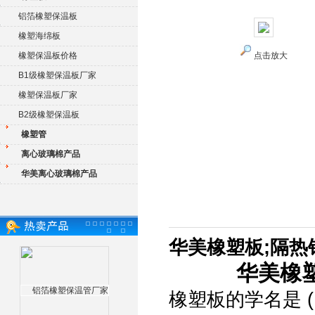
铝箔橡塑保温板
橡塑海绵板
橡塑保温板价格
点击放大
B1级橡塑保温板厂家
橡塑保温板厂家
B2级橡塑保温板
橡塑管
离心玻璃棉产品
华美离心玻璃棉产品
华美橡塑板;隔
华美橡
橡塑板的学名是 