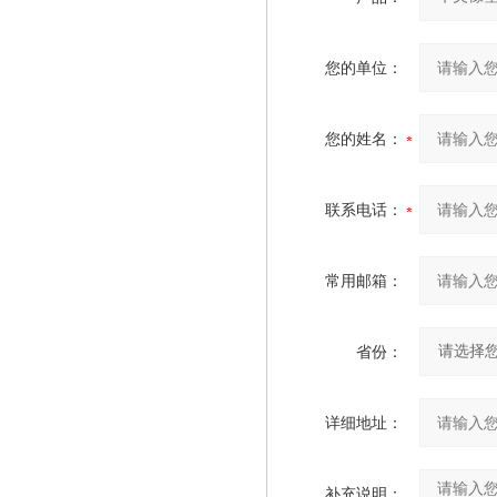
您的单位：
您的姓名：
联系电话：
常用邮箱：
省份：
详细地址：
补充说明：