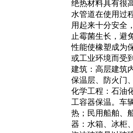
绝热材料具有很高
水管道在使用过程
用起来十分安全
止霉菌生长，避
性能使橡塑成为
或工业环境而受到
建筑：高层建筑
保温层、防火门
化学工程：石油
工容器保温。车
热；民用船舶、
器：水箱、冰柜