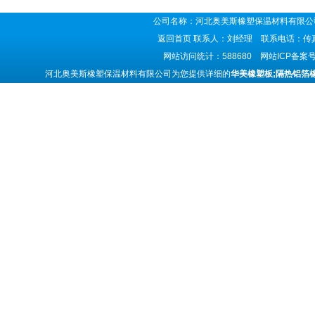
公司名称：河北奥美斯橡塑保温材料有限公司
返回首页
联系人：刘经理 联系电话：传真号码
网站访问统计：588680 网站ICP备案
河北奥美斯橡塑保温材料有限公司为您提供详细的
华美橡塑板;隔热铝箔