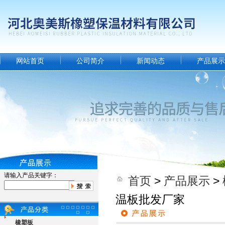
网站首页
公司简介
新闻动态
产品展示
请输入产品关键字：
首页
>
产品展示
>
温板批发厂家
橡塑板