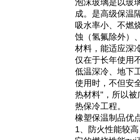
泡沫玻璃是以玻
成。是高级保温
吸水率小、不燃
蚀（氢氟除外）
材料，能适应深
仅在于长年使用
低温深冷、地下
使用时，不但安
热材料"，所以
热保冷工程。
橡塑保温制品优
1、防火性能较