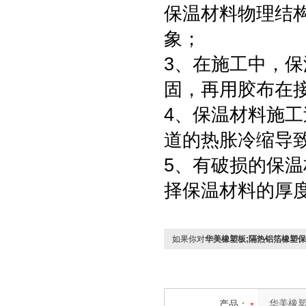
保温材料物理结
象；
3、在施工中，
固，再用胶布在
4、保温材料施工
道的热胀冷缩导
5、有破损的保温
择保温材料的厚
如果你对
华美橡塑板;隔热铝箔橡塑
产品：