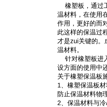
橡塑板，通过工
温材料，在使用
作用，更好的而
此这样的保温过
才是zui关键的
温材料。
针对橡塑板进入
设方面的使用中
关于橡塑保温板
1、橡塑保温板
防止保温材料物
2、保温材料与冷