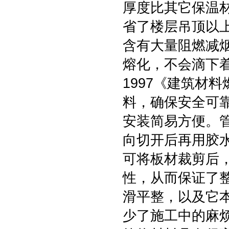
厚度比其它保温
省了楼层吊顶以上
含有大量阻燃减
熔化，不会滴下着
1997《建筑材
料，确保安全可靠
安装简易方便。
向切开后再用胶
可将板材裁剪后
性，从而保证了
滑平整，以及它
少了施工中的麻烦