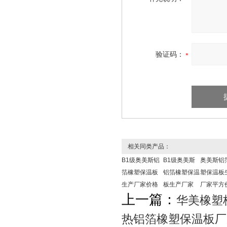
验证码：
相关同类产品：
B1级奥美斯铝
B1级奥美斯
奥美斯铝
箔橡塑保温板
铝箔橡塑保温
塑保温板
生产厂家价格
板生产厂家
厂家平方
上一篇：
华美橡塑
热铝箔橡塑保温板厂