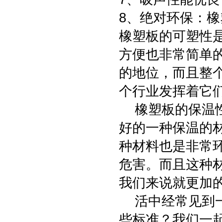
8、绝对环保：
橡塑板的可塑性
方便也非常简单
的地位，而且整
个行业发挥着它
橡塑板的保温性
好的一种保温的
种材料也是非常
危害。而且这种
我们来说就更加
活中经常见到一
些标准？我们一