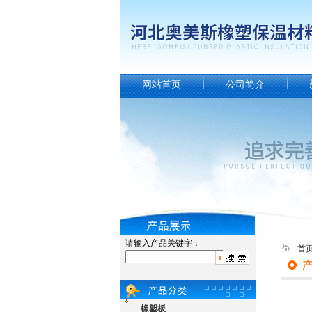
网站首页
公司简介
请输入产品关键字：
首
橡塑板