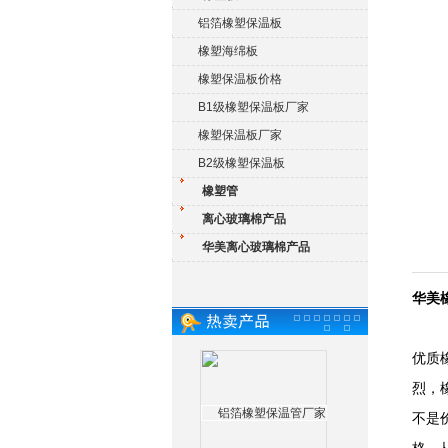
铝箔橡塑保温板
橡塑海绵板
橡塑保温板价格
B1级橡塑保温板厂家
橡塑保温板厂家
B2级橡塑保温板
橡塑管
离心玻璃棉产品
华美离心玻璃棉产品
华美
优质
烈，
不是