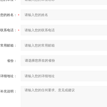
您的姓名：
联系电话：
常用邮箱：
省份：
详细地址：
补充说明：