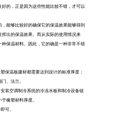
良好的，正是因为这些性能比较不错，才可以
的，能够比较好的确保它的保温效果能够得到
发挥出的保温效果。而从实际的使用情况来
一种保温材料。因此，它的确是一种非常不错
塑保温板建材都需要达到设计的标准厚度；
阀门、法兰。
安装空调制冷系统的冷冻水板和制冷设备链
小于橡塑材料厚度。
合即可。
。