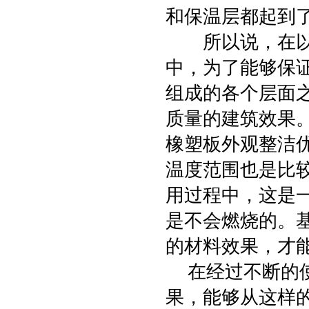
和保温层都起到
所以说，在以橡
中，为了能够保
组成的各个层面
质量的建筑效果
橡塑板外观整洁
温度范围也是比
用过程中，这是
是不会燃烧的。
的材料效果，才
在经过不断的使
果，能够从这样