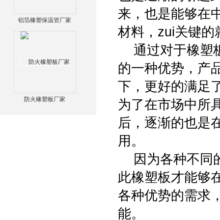
来，也是能够在
铝箔橡塑保温管厂家
材料，zui关键
通过对于橡塑板
的一种优势，产
下，更好的满足了
防火橡塑板厂家
为了在市场中所
后，逐渐的也是
用。
因为各种不同的
此橡塑板才能够
各种优势的需求
能。