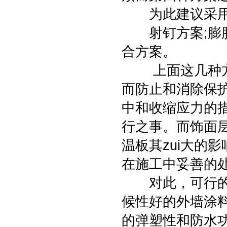
为此建议采用以
射钉方案;膨胀
合方案。
上面这几种方案
而防止和消除保
中和收缩应力的
行之事。而饰面
温板其zui大的
在施工中妥善的
对此，可行的方
候性好的外墙涂
的弹塑性和防水