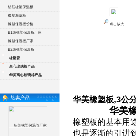
铝箔橡塑保温板
橡塑海绵板
橡塑保温板价格
点击放大
B1级橡塑保温板厂家
橡塑保温板厂家
B2级橡塑保温板
橡塑管
离心玻璃棉产品
华美离心玻璃棉产品
华美橡塑板,3公
华美橡
橡塑板的基本用
也是逐渐的引进