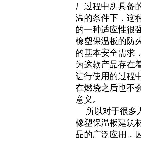
厂过程中所具备的
温的条件下，这
的一种适应性很
橡塑保温板的防
的基本安全需求
为这款产品存在
进行使用的过程
在燃烧之后也不
意义。
所以对于很多人
橡塑保温板建筑
品的广泛应用，