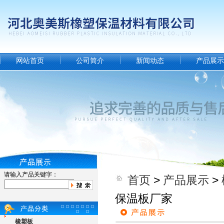
网站首页
公司简介
新闻动态
产品展示
请输入产品关键字：
首页
>
产品展示
>
保温板厂家
橡塑板