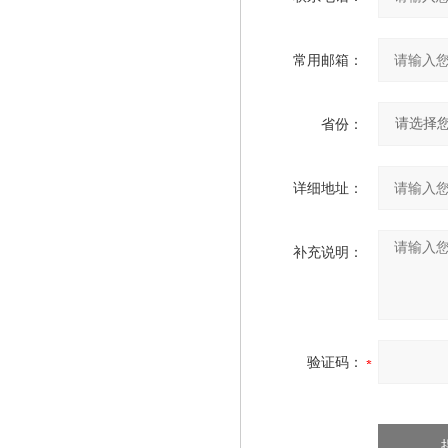
常用邮箱：
省份：
详细地址：
补充说明：
验证码：