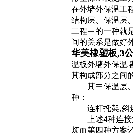
在外墙外保温工
结构层、保温层
工程中的一种就
间的关系是做好
华美橡塑板,3
温板外墙外保温
其构成部分之间
其中保温层、保
种：
连杆托架;斜连
上述4种连接方
烦而第四种方案