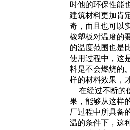
时他的环保性能
建筑材料更加肯
奇，而且也可以
橡塑板对温度的
的温度范围也是
使用过程中，这
料是不会燃烧的
样的材料效果，
在经过不断的使
果，能够从这样
厂过程中所具备的
温的条件下，这