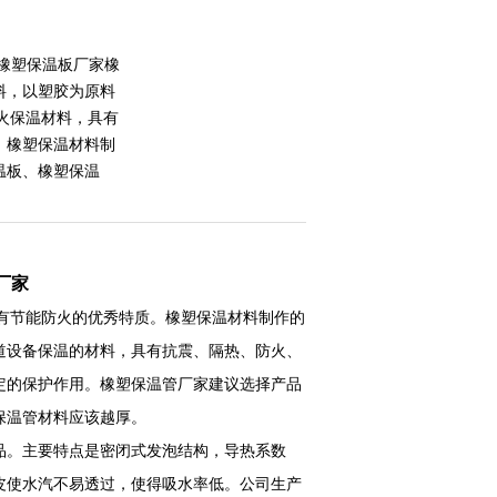
箔橡塑保温板厂家橡
料，以塑胶为原料
火保温材料，具有
。橡塑保温材料制
温板、橡塑保温
厂家
有节能防火的优秀特质。橡塑保温材料制作的
道设备保温的材料，具有抗震、隔热、防火、
定的保护作用。橡塑保温管厂家建议选择产品
保温管材料应该越厚。
品。主要特点是密闭式发泡结构，导热系数
皮使水汽不易透过，使得吸水率低。公司生产