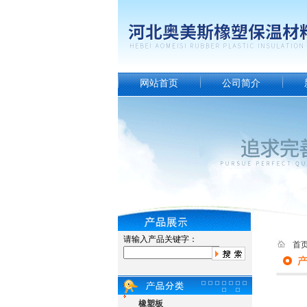
网站首页
公司简介
请输入产品关键字：
首
橡塑板