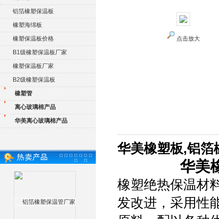
铝箔橡塑保温板
橡塑海绵板
橡塑保温板价格
点击放大
B1级橡塑保温板厂家
橡塑保温板厂家
B2级橡塑保温板
橡塑管
离心玻璃棉产品
华美离心玻璃棉产品
华美橡塑板,铝箔
华美
橡塑绝热保温材
发改进，采用性能