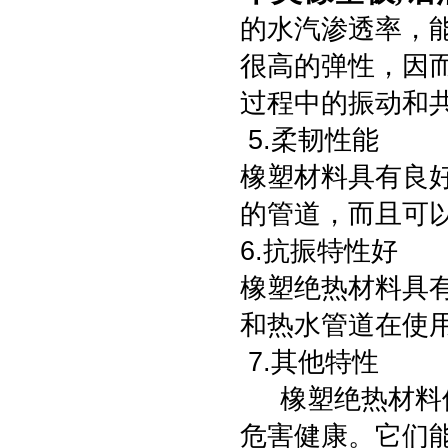
的水汽渗透率，
很高的弹性，因而
过程中的振动和
5.柔韧性能
橡塑材料具有良
的管道，而且可
6.抗振特性好
橡塑绝热材料具有
和热水管道在使
7.其他特性
橡塑绝热材料使
危害健康。它们