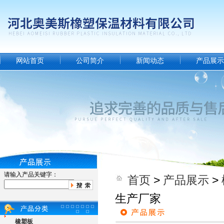
网站首页
公司简介
新闻动态
产品展示
请输入产品关键字：
首页
>
产品展示
>
生产厂家
橡塑板