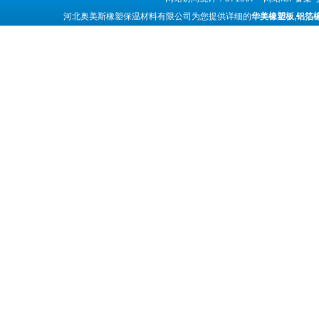
河北奥美斯橡塑保温材料有限公司为您提供详细的
华美橡塑板,铝箔