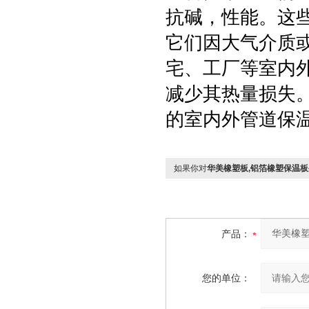
抗碱，性能。这
它们因大气介质
宅、工厂等室内
减少其热量损失
的室内外管道保
如果你对
华美橡塑板,铝箔橡塑保温
产品：
您的单位：