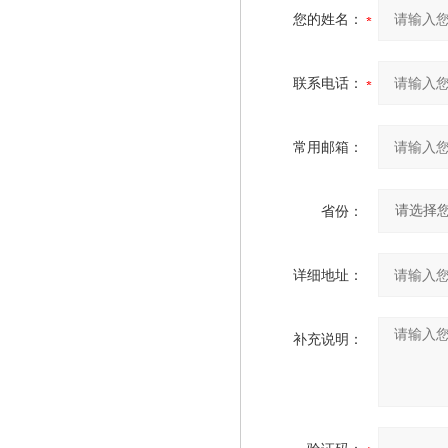
您的姓名：
联系电话：
常用邮箱：
省份：
详细地址：
补充说明：