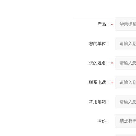
产品：
您的单位：
您的姓名：
联系电话：
常用邮箱：
省份：