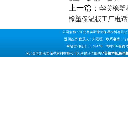
上一篇：
华美橡塑
橡塑保温板工厂电话
公司名称：河北奥美斯橡塑保温材料有限公司
返回首页
联系人：刘经理 联系电话：传真号码
网站访问统计：578476 网站ICP备案
河北奥美斯橡塑保温材料有限公司为您提供详细的
华美橡塑板,铝箔