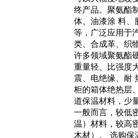
终产品。聚氨酯
体、油漆涂 料
等，广泛应用于
类、合成革、织
许多领域聚氨酯
重量轻、比强度
震、电绝缘、耐
柜的箱体绝热层
道保温材料，少
一般而言，较低
温）材料，较高
木材）。 选购