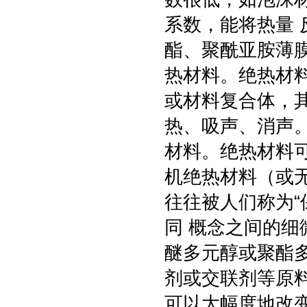
系数，能将热量
酯、聚酰亚胺薄
热材料。绝热材
或材料复合体，
热、吸声、消声
材料。绝热材料
机绝热材料（或
往往被人们称为“
同 概念之间的细
醚多元醇或聚酯
剂或交联剂等原
可以大幅度地改变