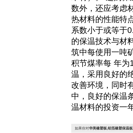
数外，还应考虑
热材料的性能特
系数小于或等于0
的保温技术与材
筑中每使用一吨
积节煤率每 年为
温，采用良好的
改善环境，同时
中，良好的保温
温材料的投资一
如果你对
华美橡塑板,铝箔橡塑保温