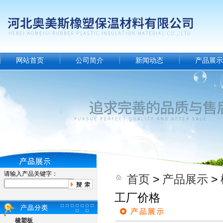
网站首页
公司简介
新闻动态
产品展示
请输入产品关键字：
首页
>
产品展示
>
工厂价格
橡塑板