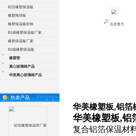
铝箔橡塑保温板
橡塑海绵板
橡塑保温板价格
点击放大
B1级橡塑保温板厂家
橡塑保温板厂家
B2级橡塑保温板
橡塑管
离心玻璃棉产品
华美离心玻璃棉产品
华美橡塑板,铝箔
华美橡塑板,铝
复合铝箔保温材