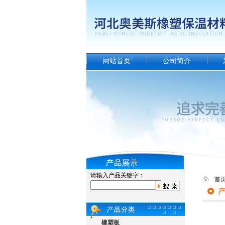
网站首页
公司简介
请输入产品关键字：
首
橡塑板