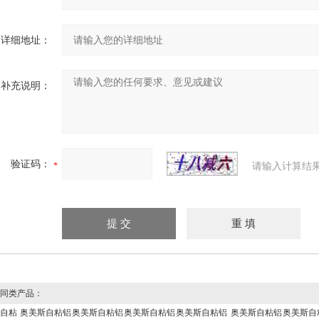
详细地址：
补充说明：
验证码：
请输入计算结
同类产品：
自粘
奥美斯自粘铝
奥美斯自粘铝
奥美斯自粘铝
奥美斯自粘铝
奥美斯自粘铝
奥美斯自