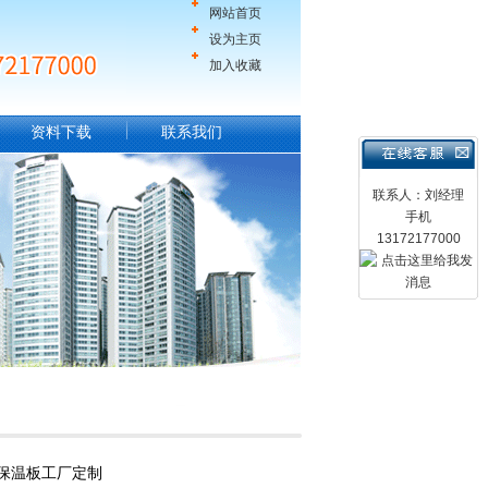
网站首页
设为主页
加入收藏
资料下载
联系我们
联系人：刘经理
手机
13172177000
塑保温板工厂定制