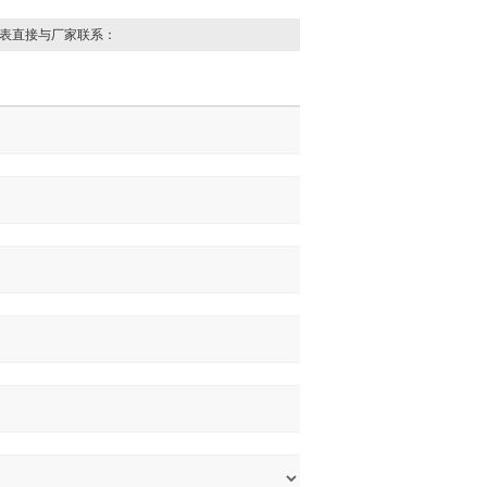
表直接与厂家联系：