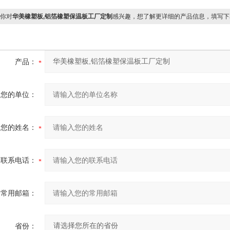
你对
华美橡塑板,铝箔橡塑保温板工厂定制
感兴趣，想了解更详细的产品信息，填写下
产品：
您的单位：
您的姓名：
联系电话：
常用邮箱：
省份：