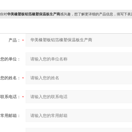
你对
华美橡塑板铝箔橡塑保温板生产商
感兴趣，想了解更详细的产品信息，填写下表
产品：
您的单位：
您的姓名：
联系电话：
常用邮箱：