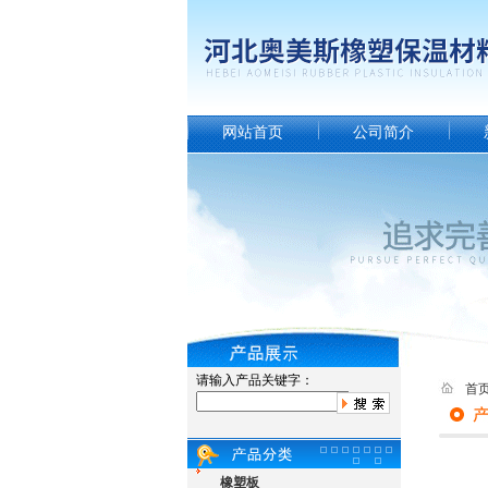
网站首页
公司简介
请输入产品关键字：
首
橡塑板