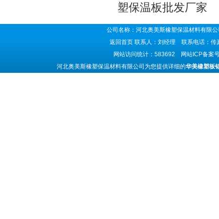
塑保温板批发厂家
公司名称：河北奥美斯橡塑保温材料有限公司
返回首页
联系人：刘经理 联系电话：传真号码
网站访问统计：583692 网站ICP备案
河北奥美斯橡塑保温材料有限公司为您提供详细的
华美橡塑板