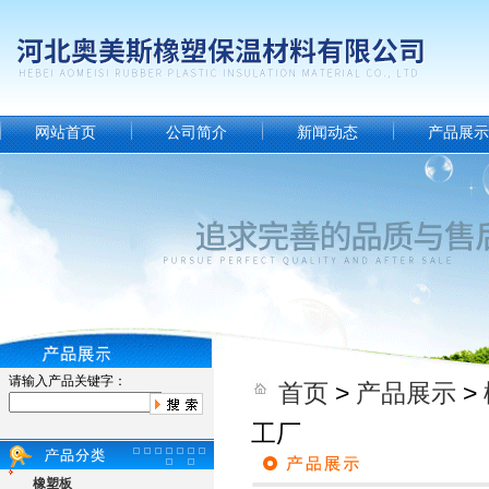
网站首页
公司简介
新闻动态
产品展示
请输入产品关键字：
首页
>
产品展示
>
工厂
橡塑板