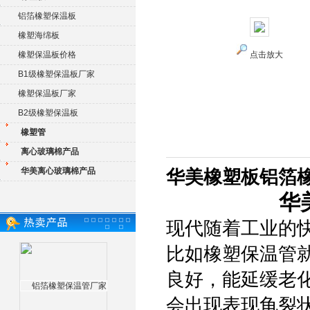
铝箔橡塑保温板
橡塑海绵板
橡塑保温板价格
点击放大
B1级橡塑保温板厂家
橡塑保温板厂家
B2级橡塑保温板
橡塑管
离心玻璃棉产品
华美离心玻璃棉产品
华美橡塑板铝箔
华
现代随着工业的
比如橡塑保温管
良好，能延缓老
会出现表现龟裂