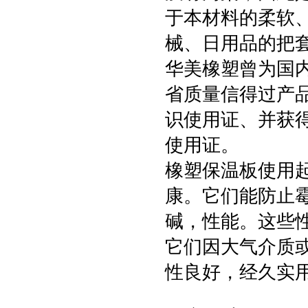
于本材料的柔软
械、日用品的把
华美橡塑曾为国
省质量信得过产
识使用证、并获
使用证。
橡塑保温板使用
康。它们能防止
碱，性能。这些
它们因大气介质
性良好，经久实