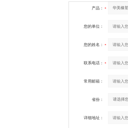
产品：
您的单位：
您的姓名：
联系电话：
常用邮箱：
省份：
详细地址：