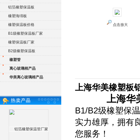
铝箔橡塑保温板
橡塑海绵板
橡塑保温板价格
点击放大
B1级橡塑保温板厂家
橡塑保温板厂家
B2级橡塑保温板
橡塑管
离心玻璃棉产品
华美离心玻璃棉产品
上海华美橡塑板
上海华
B1/B2级橡塑
实力雄厚，拥有
您服务！