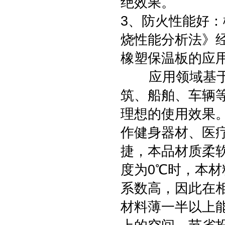
绝效果。
3、防火性能好：
烧性能分析法》经
橡塑保温板的应
应用领域基于上
筑、船舶、车辆
理想的使用效果
作健身器材、医
捷，本品材质柔
度为0℃时，本材
系数高，因此在
材料薄一半以上