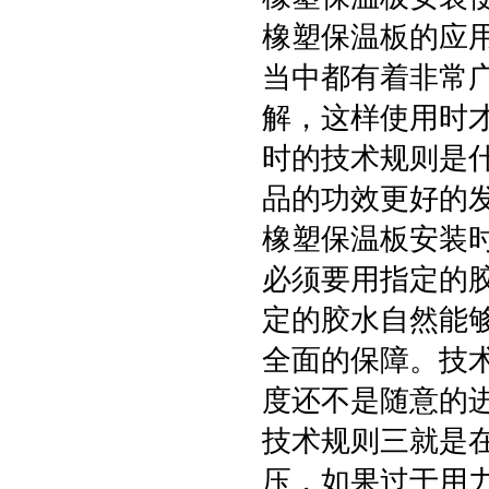
橡塑保温板的应
当中都有着非常
解，这样使用时
时的技术规则是
品的功效更好的
橡塑保温板安装
必须要用指定的
定的胶水自然能
全面的保障。技
度还不是随意的
技术规则三就是
压，如果过于用