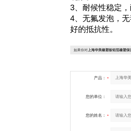
3、耐候性稳定
4、无氟发泡，
好的抵抗性。
如果你对
上海华美橡塑板铝箔橡塑保
产品：
您的单位：
您的姓名：