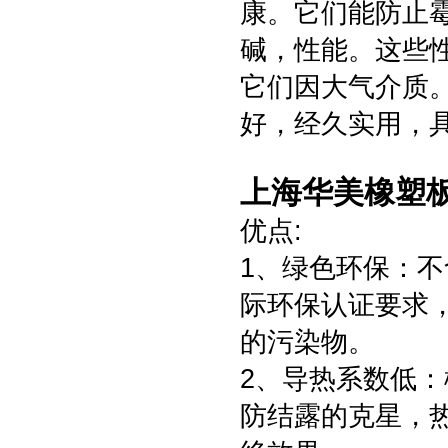
康。它们能防止
碱，性能。这些
它们因大气介质。
好，经久实用，
上海华美橡塑
优点:
1、绿色环保：不
际环保认证要求
的污染物。
2、导热系数低
防结露的克星，