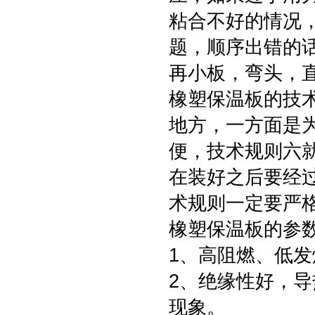
粘合不好的情况
题，顺序出错的话
再小板，弯头，
橡塑保温板的技
地方，一方面是
便，技术规则六
在装好之后要经
术规则一定要严
橡塑保温板的参
1、高阻燃、低发
2、绝缘性好，
现象。