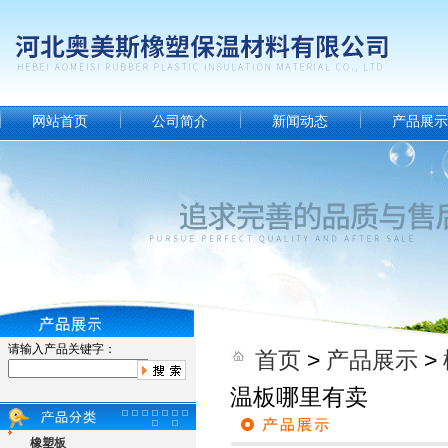
网站首页
公司简介
新闻动态
产品展示
请输入产品关键字：
首页
>
产品展示
>
温板哪里有卖
橡塑板