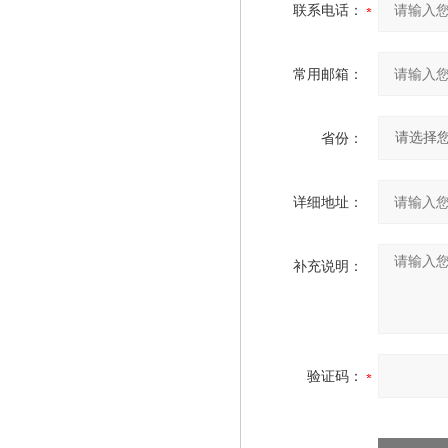
联系电话：
常用邮箱：
省份：
详细地址：
补充说明：
验证码：