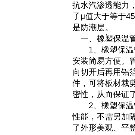
抗水汽渗透能力
子μ值大于等于4
是防潮层。
一、橡塑保温管
1、橡塑保温管
安装简易方便。
向切开后再用铝
件，可将板材裁
密性，从而保证
2、橡塑保温管
性能，不需另加
了外形美观、平