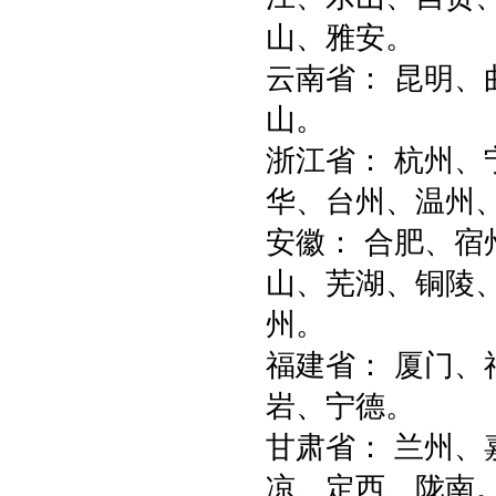
山、雅安。
云南省： 昆明
山。
浙江省： 杭州、
华、台州、温州
安徽： 合肥、
山、芜湖、铜陵
州。
福建省： 厦门
岩、宁德。
甘肃省： 兰州
凉、定西、陇南