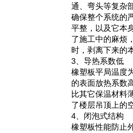
通、弯头等复杂
确保整个系统的
平整，以及它本
了施工中的麻烦
时，剥离下来的
3、导热系数低
橡塑板平局温度为0
的表面放热系数
比其它保温材料
了楼层吊顶上的
4、闭泡式结构
橡塑板性能防止