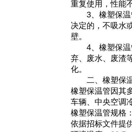
重复使用，性能
3、橡塑保温管
决定的，不吸水
壁。
4、橡塑保温管
弃、废水、废渣
化。
二、橡塑保温
橡塑保温管因其
车辆、中央空调
橡塑保温管规格
依据招标文件提