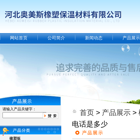
网站首页
公司简介
新闻动态
产品展示
请输入产品关键字：
首页
>
产品展示
>
电话是多少
橡塑板