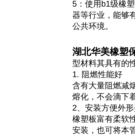
5：使用b1级橡
器等行业，能够
公共环境。
湖北华美橡塑
型材料其具有的
1. 阻燃性能好
含有大量阻燃减
熔化，不会滴下
2、安装方便外形
橡塑板富有柔软
安装，也可将本