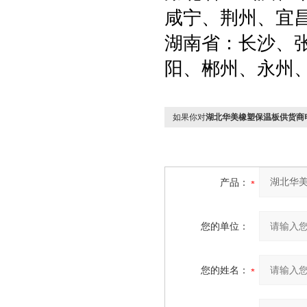
咸宁、荆州、宜
湖南省：长沙、
阳、郴州、永州
如果你对
湖北华美橡塑保温板供货商
产品：
您的单位：
您的姓名：