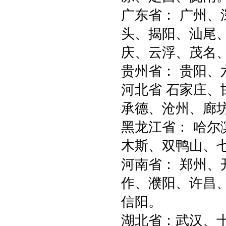
广东省： 广州
头、揭阳、汕尾
庆、云浮、茂名
贵州省： 贵阳、
河北省 石家庄
承德、沧州、廊坊
黑龙江省： 哈尔
木斯、双鸭山、
河南省： 郑州
作、濮阳、许昌
信阳。
湖北省：武汉、