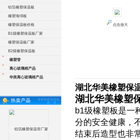
铝箔橡塑保温板
橡塑海绵板
橡塑保温板价格
点击放大
B1级橡塑保温板厂家
橡塑保温板厂家
B2级橡塑保温板
橡塑管
离心玻璃棉产品
华美离心玻璃棉产品
湖北华美橡塑保
湖北华美橡塑
b1级橡塑板是
分的安全健康，
结束后造型也非