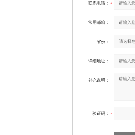
联系电话：
常用邮箱：
省份：
详细地址：
补充说明：
验证码：