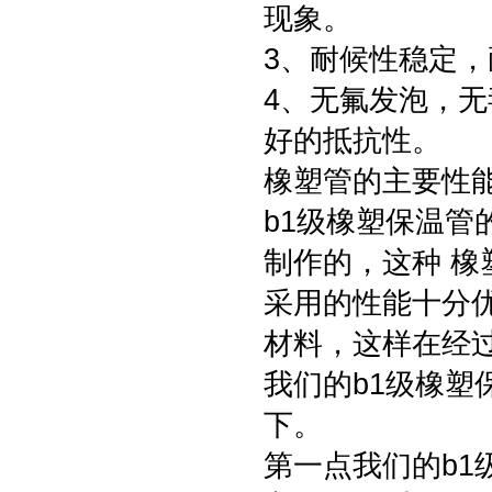
现象。
3、耐候性稳定
4、无氟发泡，
好的抵抗性。
橡塑管的主要性
b1级橡塑保温
制作的，这种 
采用的性能十分
材料，这样在经
我们的b1级橡
下。
第一点我们的b