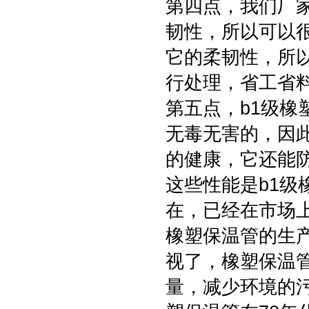
第四点，我们厂
韧性，所以可以
它的柔韧性，所
行处理，省工省
第五点，b1级
无毒无害的，因
的健康，它还能
这些性能是b1
在，已经在市场上
橡塑保温管的生
视了，橡塑保温
量，减少环境的