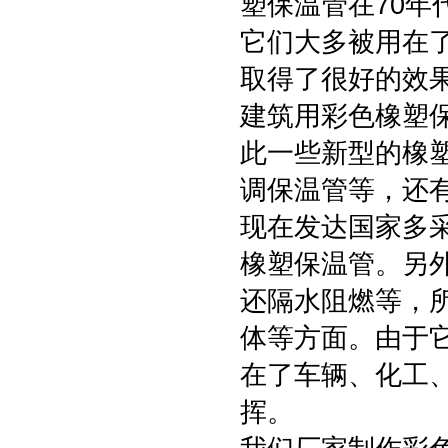
塑保温管在70
它们大多被用在
取得了很好的效
建筑用彩色橡塑
此一些新型的橡
调保温管等，还
现在发达国家多
橡塑保温管。另
还隔水阻燃等，
体等方面。由于
在了车辆、化工
挥。