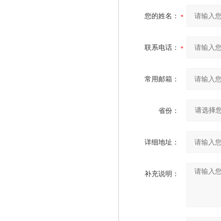
您的姓名：
联系电话：
常用邮箱：
省份：
详细地址：
补充说明：