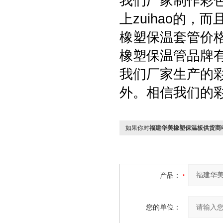
我们厂家制作彩
上zuihao的
橡塑保温套管价
橡塑保温管品牌
我们厂家生产的
外。相信我们的
如果你对
福建华美橡塑保温板供货商
产品：
您的单位：