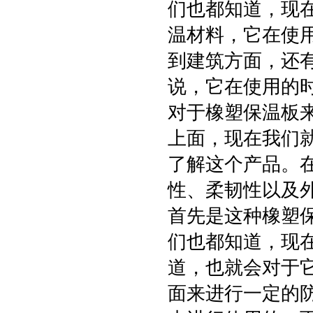
们也都知道，现
温材料，它在使
到建筑方面，还
说，它在使用的
对于橡塑保温板
上面，现在我们
了解这个产品。在
性、柔韧性以及
首先是这种橡塑
们也都知道，现
道，也就会对于
面来进行一定的