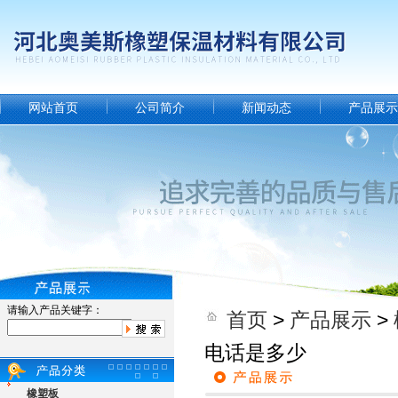
网站首页
公司简介
新闻动态
产品展示
请输入产品关键字：
首页
>
产品展示
>
电话是多少
橡塑板