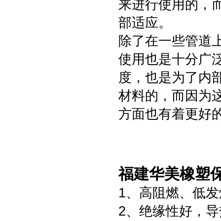
来进行使用的，
部适应。
除了在一些管道
使用也是十分广
度，也是为了内
材料的，而因为
方面也有着更好的
福建华美橡塑
1、高阻燃、低发
2、绝缘性好，