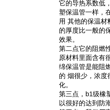
它的导热系数低，
塑保温管一样，
用 其他的保温
的厚度比一般的
效果。
第二点它的阻燃
原材料里面含有
绵保温管是能阻
的 烟很少，浓
化。
第三点，b1级
以很好的达到防