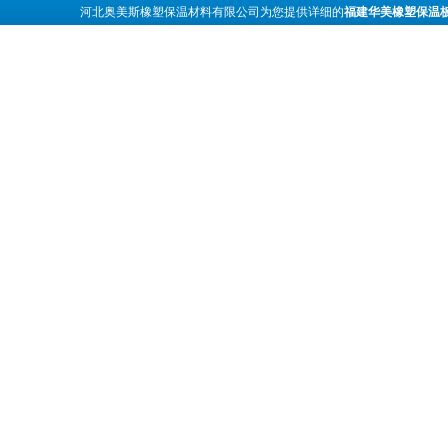
河北奥美斯橡塑保温材料有限公司为您提供详细的
福建华美橡塑保温