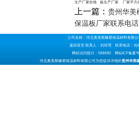
生产厂家价格
板生产厂家
厂家平方
上一篇：
贵州华美
保温板厂家联系电话
公司名称：河北奥美斯橡塑保温材料有限公司
返回首页
联系人：刘经理 联系电话：传真号码
网站访问统计：588680 网站ICP备案
河北奥美斯橡塑保温材料有限公司为您提供详细的
贵州华美