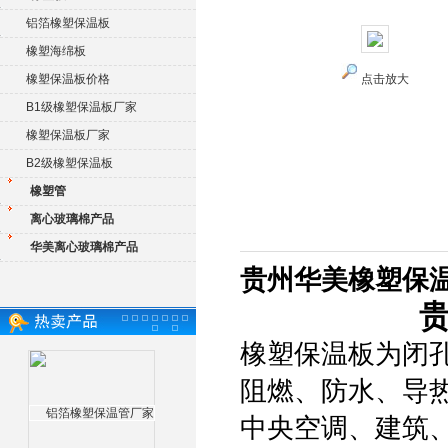
铝箔橡塑保温板
橡塑海绵板
橡塑保温板价格
点击放大
B1级橡塑保温板厂家
橡塑保温板厂家
B2级橡塑保温板
橡塑管
离心玻璃棉产品
华美离心玻璃棉产品
贵州华美橡塑保
橡塑保温板为闭
阻燃、防水、导
中央空调、建筑