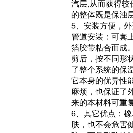
汽层,从而获得较佳
的整体既是保浊
5、安装方便，
管道安装：可套
箔胶带粘合而成
剪后，按不同形
了整个系统的保
它本身的优异性
麻烦，也保证了
来的本材料可重
6、其它优点：
肤，也不会危害