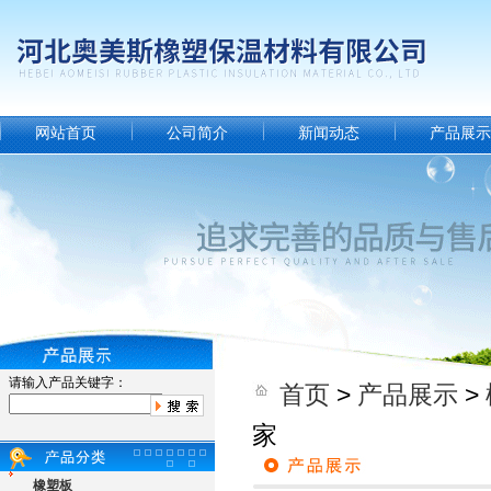
网站首页
公司简介
新闻动态
产品展示
请输入产品关键字：
首页
>
产品展示
>
家
橡塑板