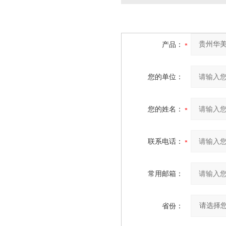
产品：
您的单位：
您的姓名：
联系电话：
常用邮箱：
省份：