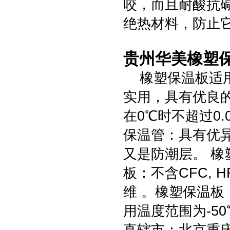
咬，而且耐酸抗
绝热材料，防止
贵州华美橡塑
橡塑保温板适用温
实用，具有优良
在0℃时不超过0.0
保温管：具有优异的
又是防潮层。 橡
板：不含CFC,
维 。橡塑保温板
用温度范围为-50