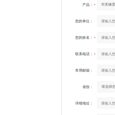
产品：
您的单位：
您的姓名：
联系电话：
常用邮箱：
省份：
详细地址：