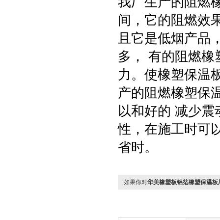
我厂生产的阻燃
间，它的阻燃效
且它是低烟产品
多， 有的阻燃
力。使橡塑保温
产的阻燃橡塑保
以和好的 减少
性，在施工时可
省时。
如果你对
华美橡塑板铝箔橡塑保温板