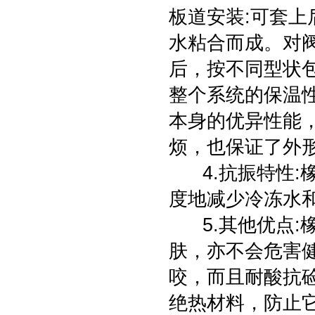
板道安装:可套
水粘合而成。对
后，按不同型状
整个系统的保温
本身的优异性能
烦，也保证了外
4.抗振特性:橡
度地减少冷冻水
5.其他优点:
肤，亦不会危害
咬，而且耐酸抗
绝热材料，防止