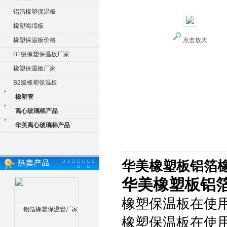
铝箔橡塑保温板
橡塑海绵板
橡塑保温板价格
点击放大
B1级橡塑保温板厂家
橡塑保温板厂家
B2级橡塑保温板
橡塑管
离心玻璃棉产品
华美离心玻璃棉产品
华美橡塑板铝箔
华美橡塑板铝
橡塑保温板在使
橡塑保温板在使