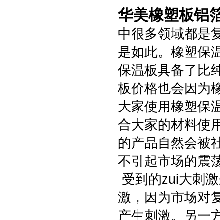
华美橡塑板铝
中很多领域都是
是如此。橡塑保
保温板具备了比
板价格也会因为
大家使用橡塑保
合大家的材料使
的产品自然会被
不引起市场的震
受到的zui大刺
激，因为市场对
产生刺激。另一