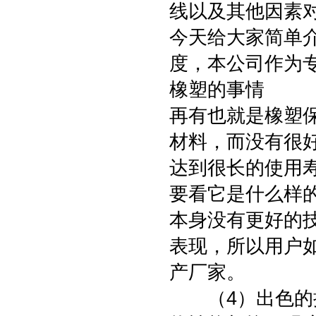
线以及其他因素
今天给大家简单
度，本公司作为
橡塑的事情
再有也就是橡塑
材料，而没有很
达到很长的使用
要看它是什么样
本身没有更好的
表现，所以用户
产厂家。
（4）出色的抗