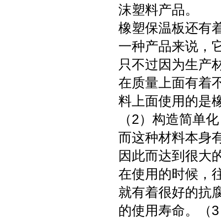
沫塑料产品。
橡塑保温板还有
一种产品来说，
只不过因为生产材
在质量上面有着
料上面使用的是
（2）构造简单
而这种材料本身
因此而达到很大
在使用的时候，
就有着很好的抗
的使用寿命。（