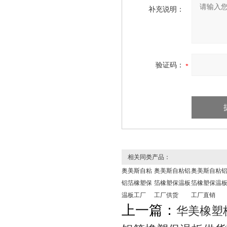
补充说明：
验证码：
相关同类产品：
奥美斯自粘
奥美斯自粘铝
奥美斯自粘
铝箔橡塑保
箔橡塑保温板
箔橡塑保温
温板工厂
工厂供货
工厂直销
上一篇：
华美橡塑