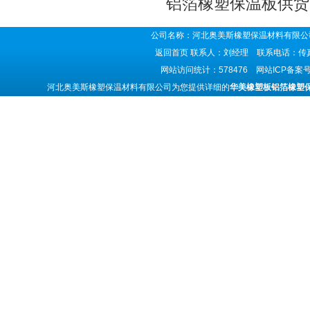
铝箔橡塑保温板供货
公司名称：河北奥美斯橡塑保温材料有限公司
返回首页
联系人：刘经理 联系电话：传真号码
网站访问统计：578476 网站ICP备案
河北奥美斯橡塑保温材料有限公司为您提供详细的
华美橡塑板铝箔橡塑