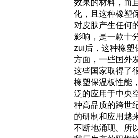
效果的材料，而
化，且这种橡塑
对皮肤产生任何
影响，是一款十
zui后，这种橡
方面，一些国外
这些国家取得了
橡塑保温板性能
泛的应用于中央
种高品质的跨世
的研制和应用越
不断地涌现。所