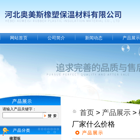
网站首页
公司简介
新闻动态
产品展示
请输入产品关键字：
首页
>
产品展示
>
厂家什么价格
橡塑板