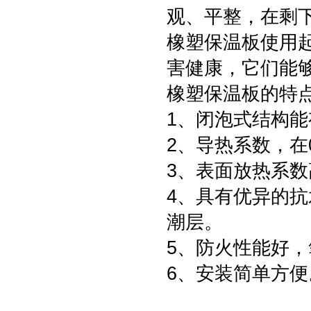
观、平整，在剩
橡塑保温板使用
害健康，它们能
橡塑保温板的特
1、闭泡式结构
2、导热系数，在0
3、表面放热系数高
4、具有优异的
潮层。
5、防火性能好，
6、安装简单方便