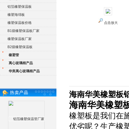
铝箔橡塑保温板
橡塑海绵板
橡塑保温板价格
点击放大
B1级橡塑保温板厂家
橡塑保温板厂家
B2级橡塑保温板
橡塑管
离心玻璃棉产品
华美离心玻璃棉产品
海南华美橡塑板
海南华美橡塑
橡塑板是我们在
优劣呢？生产橡塑