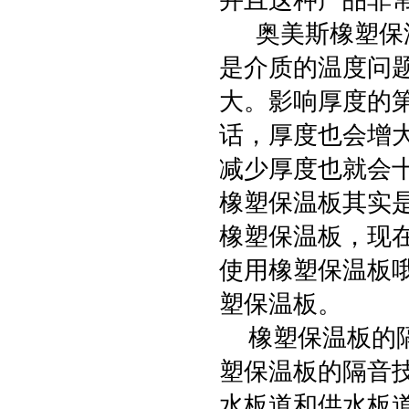
并且这种产品非
奥美斯橡塑保温
是介质的温度问
大。影响厚度的
话，厚度也会增
减少厚度也就会
橡塑保温板其实
橡塑保温板，现
使用橡塑保温板哦
塑保温板。
橡塑保温板的隔
塑保温板的隔音
水板道和供水板道