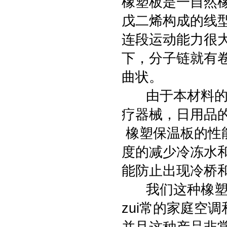
橡塑板是一自然橡
戊二烯构成的线
连段运动能力很
下，分子链就有
曲状。
由于本材料的柔
疗器械，日用品
橡塑保温板的性能
度的减少冷冻水
能防止出现冷桥
我们这种橡塑板它
zui常的家庭空