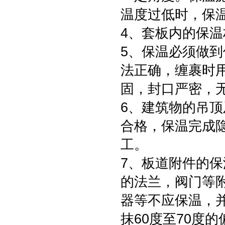
温度过低时，保
4、套板内的保
5、保温必须做
法正确，缠裹时
固，封口严密，无
6、建筑物的吊
合格，保温完成隐
工。
7、板道附件的
的法兰，阀门等
器等不应保温，并
抹60度至70度