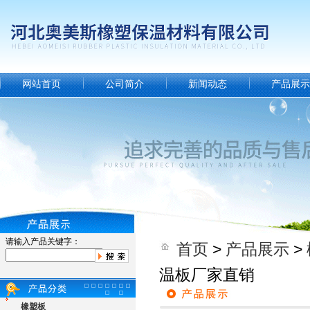
网站首页
公司简介
新闻动态
产品展示
请输入产品关键字：
首页
>
产品展示
>
温板厂家直销
橡塑板