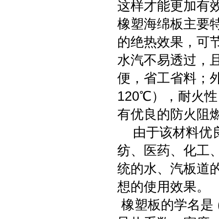
这样才能更加有
橡塑海绵板主要
的绝热效果，可
水汽不易透过，
便，省工省料；外
120℃），耐火
有优良的防火阻
由于该材料优良
纺、医药、化工
统的水、汽板道
想的使用效果。
橡塑板的学名是 