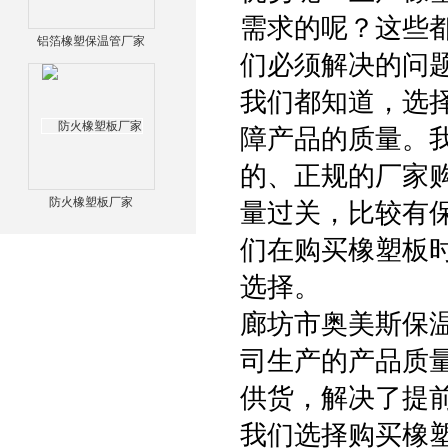
需求的呢？这些
铝箔橡塑保温管厂家
们必须解决的问
我们都知道，选
障产品的质量。
的、正规的厂家
防火橡塑板厂家
量过关，比较有
们在购买橡塑板
选择。
廊坊市奥美斯保
司生产的产品质
供货，解决了提
我们选择购买橡