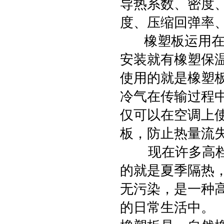
导热系数、密度
度、压缩回弹率
橡塑板运用在我
安装就有橡塑保
使用的就是橡塑
冷气在传输过程
仅可以在空调上
板，防止热量流
现在许多高档的
的就是夏季隔热
无污染，是一种
的日常生活中。