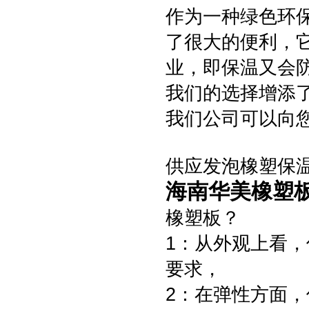
作为一种绿色环
了很大的便利，
业，即保温又会
我们的选择增添
我们公司可以向
供应发泡橡塑保
海南华美橡塑
橡塑板？
1：从外观上看
要求，
2：在弹性方面