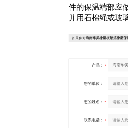
件的保温端部应
并用石棉绳或玻
如果你对
海南华美橡塑板铝箔橡塑保
产品：
您的单位：
您的姓名：
联系电话：