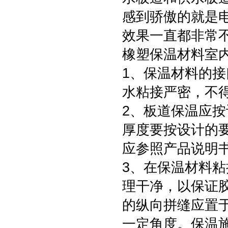
感到骄傲的就是
效果一直都非常
橡塑保温材料室
1、保温材料的
水粘接严密，不
2、板道保温应
厚度要按设计的
应参照产品说明
3、在保温材料
理干净，以保证
的纵向拼缝应置
一定角度。保温