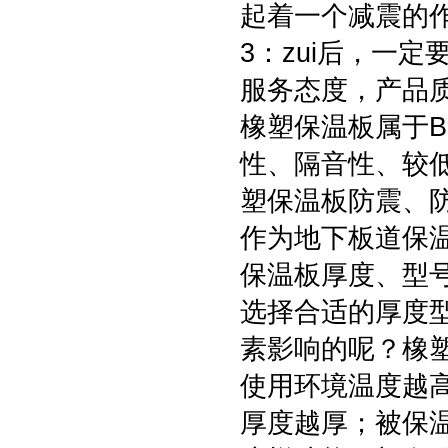
起着一个减震的
3：zui后，一
服务态度，产品
橡塑保温板属于
性、隔音性、较
塑保温板防震、
作为地下板道保
保温板厚度、型
选择合适的厚度
素影响的呢？橡
使用环境温度越
厚度越厚；被保