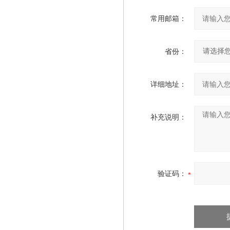
常用邮箱：
省份：
详细地址：
补充说明：
验证码：