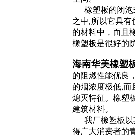
橡塑板的闭泡式
之中,所以它具
的材料中，而且
橡塑板是很好的
海南华美橡塑
的阻燃性能优良
的烟浓度极低,而
熄灭特征。橡塑
建筑材料。
我厂橡塑板以其
得广大消费者的