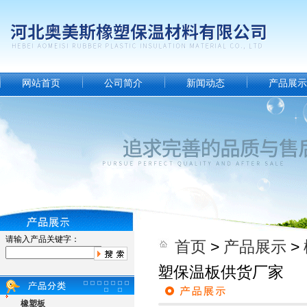
网站首页
公司简介
新闻动态
产品展示
请输入产品关键字：
首页
>
产品展示
>
塑保温板供货厂家
橡塑板