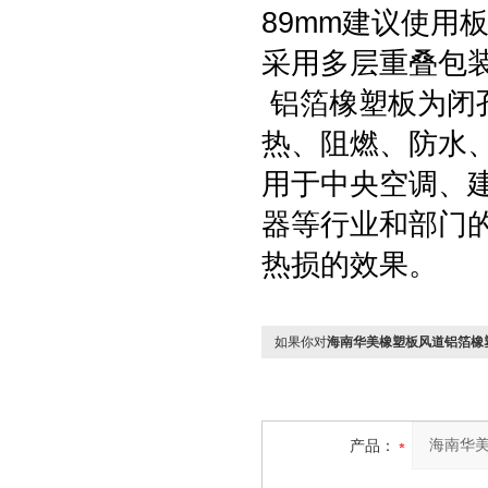
89mm建议使用
采用多层重叠包
铝箔橡塑板为闭
热、阻燃、防水
用于中央空调、
器等行业和部门
热损的效果。
如果你对
海南华美橡塑板风道铝箔橡
产品：