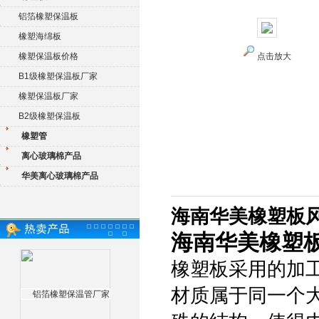
铝箔橡塑保温板
橡塑海绵板
橡塑保温板价格
点击放大
B1级橡塑保温板厂家
橡塑保温板厂家
B2级橡塑保温板
橡塑管
离心玻璃棉产品
华美离心玻璃棉产品
海南华美橡塑板
海南华美橡塑
橡塑板采用的加
材质属于同一个