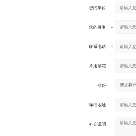
您的单位：
您的姓名：
联系电话：
常用邮箱：
省份：
详细地址：
补充说明：