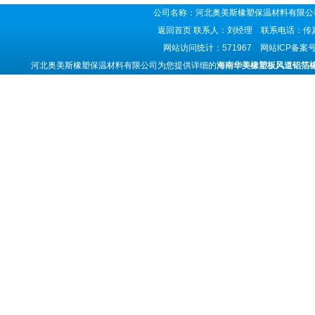
公司名称：河北奥美斯橡塑保温材料有限公司
返回首页
联系人：刘经理 联系电话：传真号码
网站访问统计：571967 网站ICP备案
河北奥美斯橡塑保温材料有限公司为您提供详细的
海南华美橡塑板风道铝箔