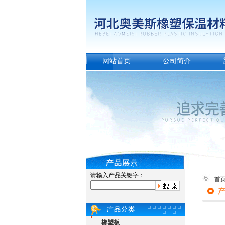
网站首页
公司简介
请输入产品关键字：
首
橡塑板