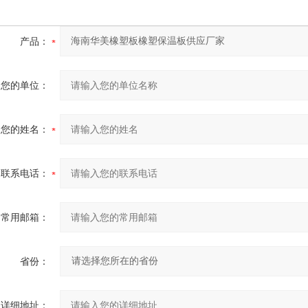
产品：
您的单位：
您的姓名：
联系电话：
常用邮箱：
省份：
详细地址：