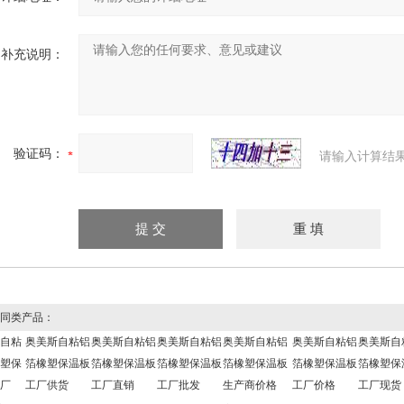
补充说明：
验证码：
请输入计算结
同类产品：
自粘
奥美斯自粘铝
奥美斯自粘铝
奥美斯自粘铝
奥美斯自粘铝
奥美斯自粘铝
奥美斯自
塑保
箔橡塑保温板
箔橡塑保温板
箔橡塑保温板
箔橡塑保温板
箔橡塑保温板
箔橡塑保
厂
工厂供货
工厂直销
工厂批发
生产商价格
工厂价格
工厂现货