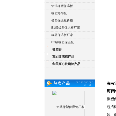
铝箔橡塑保温板
橡塑海绵板
橡塑保温板价格
B1级橡塑保温板厂家
橡塑保温板厂家
B2级橡塑保温板
橡塑管
离心玻璃棉产品
华美离心玻璃棉产品
海南
海南
橡塑
包括
音、