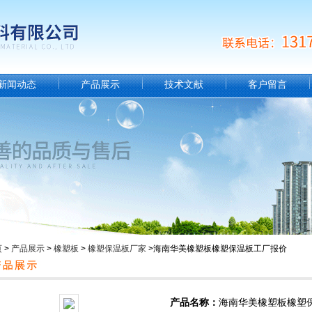
新闻动态
产品展示
技术文献
客户留言
页
>
产品展示
>
橡塑板
>
橡塑保温板厂家
>海南华美橡塑板橡塑保温板工厂报价
产品名称：
海南华美橡塑板橡塑