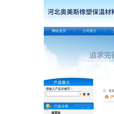
网站首页
公司简介
请输入产品关键字：
首
橡塑板