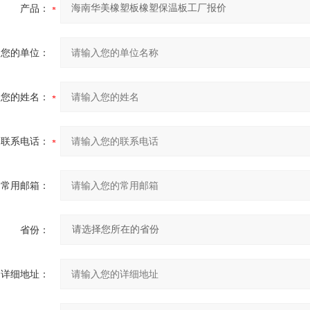
产品：
您的单位：
您的姓名：
联系电话：
常用邮箱：
省份：
详细地址：