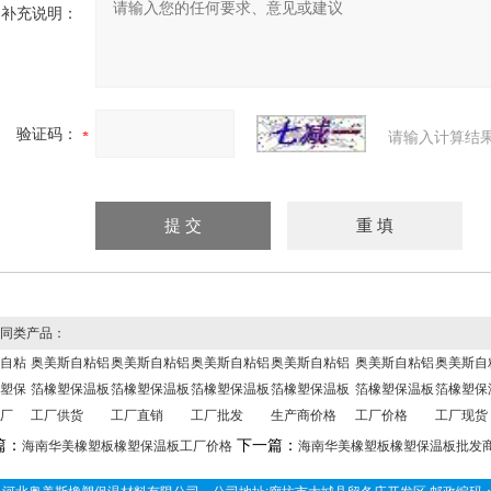
补充说明：
验证码：
请输入计算结
同类产品：
自粘
奥美斯自粘铝
奥美斯自粘铝
奥美斯自粘铝
奥美斯自粘铝
奥美斯自粘铝
奥美斯自
塑保
箔橡塑保温板
箔橡塑保温板
箔橡塑保温板
箔橡塑保温板
箔橡塑保温板
箔橡塑保
厂
工厂供货
工厂直销
工厂批发
生产商价格
工厂价格
工厂现货
篇：
下一篇：
海南华美橡塑板橡塑保温板工厂价格
海南华美橡塑板橡塑保温板批发