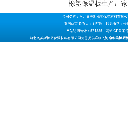
橡塑保温板生产厂家
公司名称：河北奥美斯橡塑保温材料有限公司
返回首页
联系人：刘经理 联系电话：传真号码
网站访问统计：574335 网站ICP备案
河北奥美斯橡塑保温材料有限公司为您提供详细的
海南华美橡塑