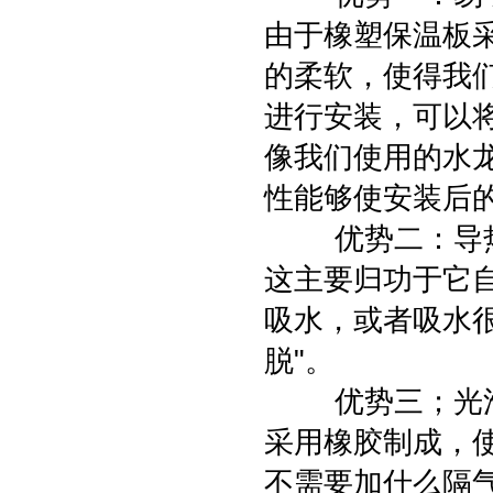
由于橡塑保温板
的柔软，使得我
进行安装，可以
像我们使用的水
性能够使安装后
优势二：导热
这主要归功于它
吸水，或者吸水
脱"。
优势三；光滑
采用橡胶制成，
不需要加什么隔