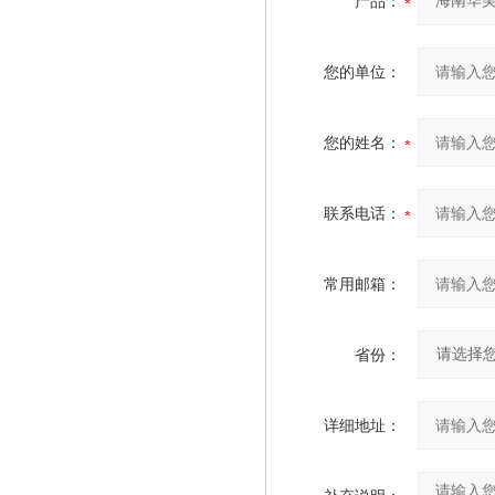
产品：
您的单位：
您的姓名：
联系电话：
常用邮箱：
省份：
详细地址：