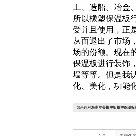
工、造船、冶金
所以橡塑保温板
受并且使用，正
从而退出了市场
场的份额。现在
保温板进行装饰
墙等等。但是我
化、美化，功能
如果你对
海南华美橡塑板橡塑保温板