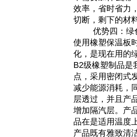
效率，省时省力
切断，剩下的材
优势四：绿色
使用橡塑保温板
化，是现在用的
B2级橡塑制品
点，采用密闭式
减少能源消耗，
层透过，并且产
增加隔汽层。产
品在是适用温度上
产品既有雅致清