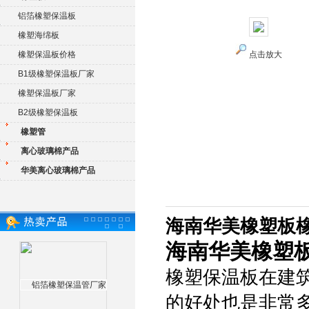
铝箔橡塑保温板
橡塑海绵板
橡塑保温板价格
点击放大
B1级橡塑保温板厂家
橡塑保温板厂家
B2级橡塑保温板
橡塑管
离心玻璃棉产品
华美离心玻璃棉产品
海南华美橡塑板
海南华美橡塑
橡塑保温板在建
的好处也是非常