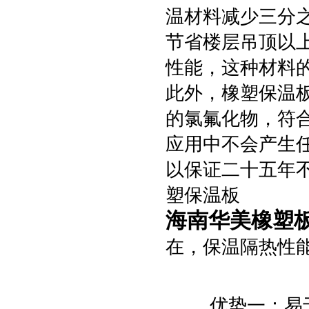
温材料减少三分
节省楼层吊顶以
性能，这种材料
此外，橡塑保温
的氯氟化物，符合
应用中不会产生
以保证二十五年
塑保温板
海南华美橡塑
在，保温隔热性
优势一：易于