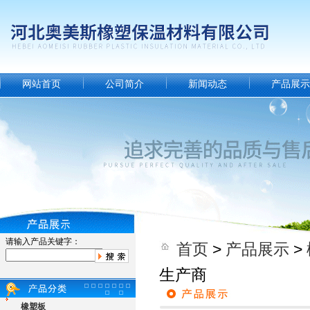
网站首页
公司简介
新闻动态
产品展示
请输入产品关键字：
首页
>
产品展示
>
生产商
橡塑板