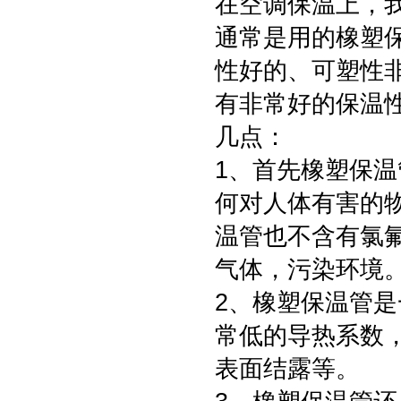
在空调保温上，
通常是用的橡塑
性好的、可塑性
有非常好的保温
几点：
1、首先橡塑保
何对人体有害的
温管也不含有氯
气体，污染环境
2、橡塑保温管
常低的导热系数
表面结露等。