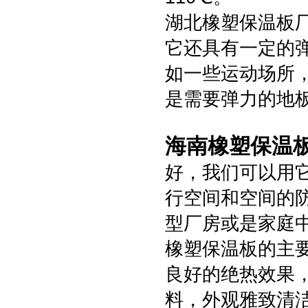
湖北橡塑保温板
它还具有一定的
如一些运动场所
是需要弹力的地
海南橡塑保温
好，我们可以用
行空间和空间的
型厂房或是家庭中
橡塑保温板的主
良好的绝热效果
料，外观雅致清