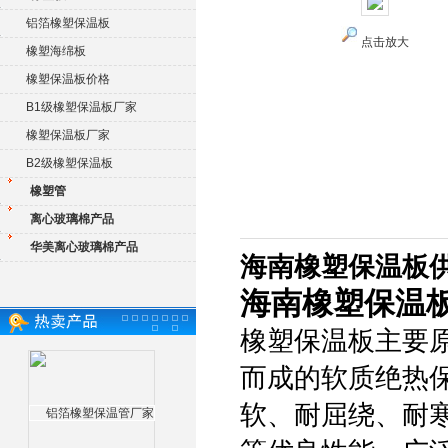
铝箔橡塑保温板
点击放大
橡塑海绵板
橡塑保温板价格
B1级橡塑保温板厂家
橡塑保温板厂家
B2级橡塑保温板
橡塑管
离心玻璃棉产品
华美离心玻璃棉产品
海南橡塑保温板
海南橡塑保温
橡塑保温板主要
而成的软质绝热
软、耐屈绕、耐