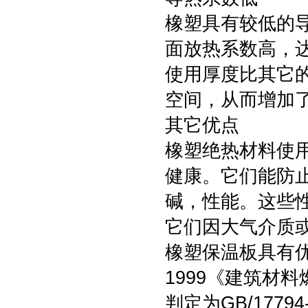
橡塑具有较低的导热
面放热系数高，达
使用厚度比其它
空间，从而增加
其它优点
橡塑绝热材料使
健康。它们能防
碱，性能。这些
它们因大气介质
橡塑保温板具有优良
1999《建筑材
判定为GB/1779