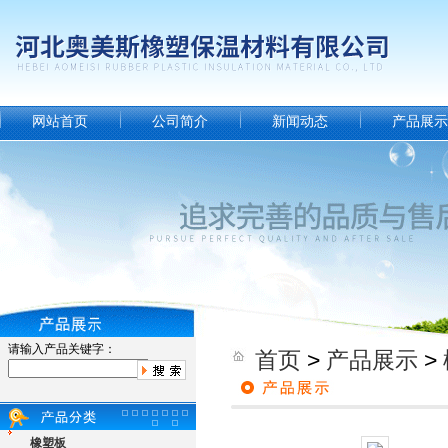
网站首页
公司简介
新闻动态
产品展示
请输入产品关键字：
首页
>
产品展示
>
橡塑板