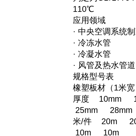
110℃
应用领域
· 中央空调系统
· 冷冻水管
· 冷凝水管
· 风管及热水管
规格型号表
橡塑板材（1米
厚度 10mm 
25mm 28mm
米/件 20m 2
10m 10m