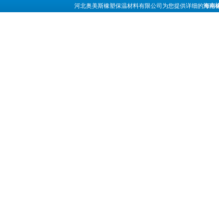
河北奥美斯橡塑保温材料有限公司为您提供详细的
海南