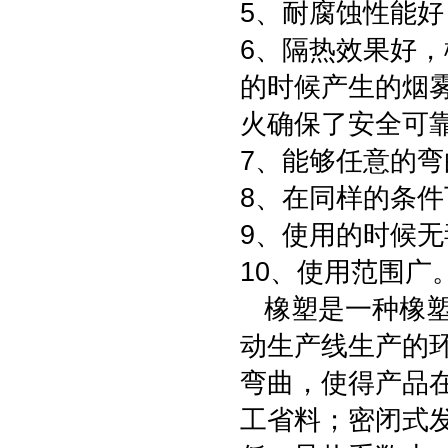
5、耐腐蚀性能
6、隔热效果好
的时候产生的烟
火确保了安全可
7、能够任意的
8、在同样的条
9、使用的时候
10、使用范围广
橡塑是一种橡塑
动生产线生产的
弯曲，使得产品
工省料；密闭式