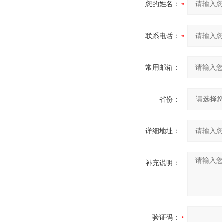
您的姓名：
联系电话：
常用邮箱：
省份：
详细地址：
补充说明：
验证码：