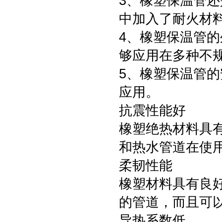
3、橡塑保温管
中加入了耐火材
4、橡塑保温管
够应用在多种不
5、橡塑保温管
应用。
抗震性能好
橡塑绝热材料具有
和热水管道在使
柔韧性能
橡塑材料具有良
的管道，而且可
导热系数低