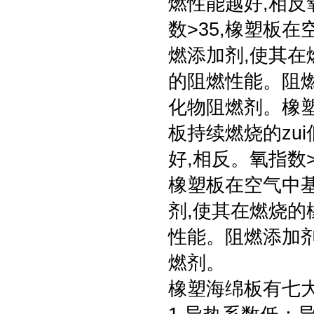
燃性能越好,相反
数>35,橡塑板
燃添加剂,使其在
的阻燃性能。阻
化物阻燃剂。橡
板持续燃烧的zu
好,相反。氧指数>
橡塑板在空气中
剂,使其在燃烧的
性能。阻燃添加
燃剂。
橡塑海绵板有七