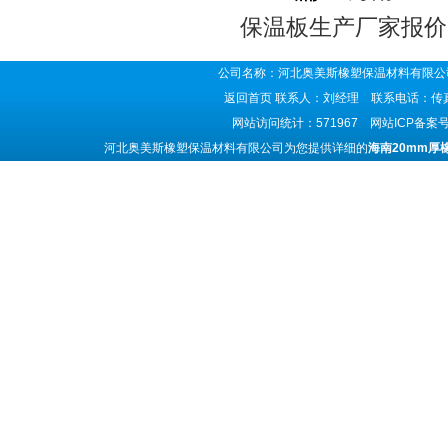
保温板生产厂家报价
公司名称：河北奥美斯橡塑保温材料有限公司
返回首页
联系人：刘经理 联系电话：传真号码
网站访问统计：571967 网站ICP备案
河北奥美斯橡塑保温材料有限公司为您提供详细的
海南20mm厚