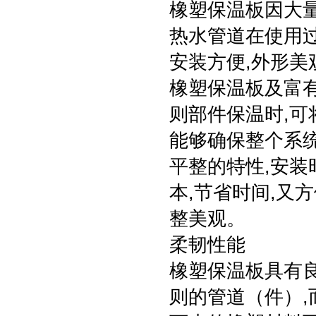
橡塑保温板因大量
热水管道在使用
安装方便,外形美
橡塑保温板及富有
则部件保温时,可
能够确保整个系
平整的特性,安装
本,节省时间,又
整美观。
柔韧性能
橡塑保温板具有
则的管道（件）,