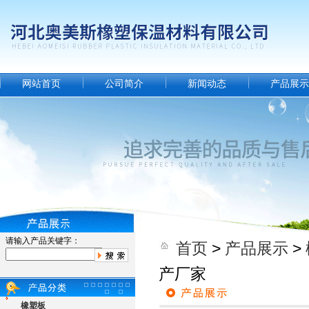
网站首页
公司简介
新闻动态
产品展示
请输入产品关键字：
首页
>
产品展示
>
产厂家
橡塑板