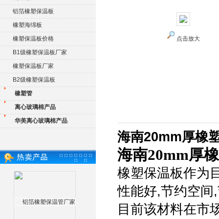
铝箔橡塑保温板
橡塑海绵板
橡塑保温板价格
点击放大
B1级橡塑保温板厂家
橡塑保温板厂家
B2级橡塑保温板
橡塑管
离心玻璃棉产品
华美离心玻璃棉产品
海南20mm厚橡
海南20mm厚
橡塑保温板作为目
性能好,节约空间
目前该材料在市