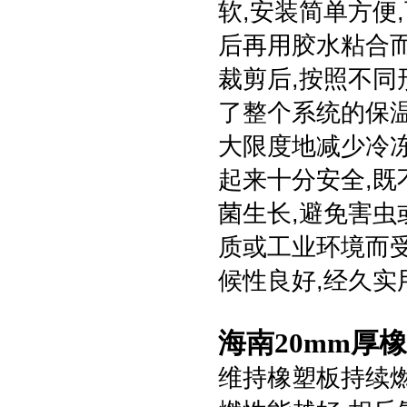
软,安装简单方便
后再用胶水粘合而
裁剪后,按照不同
了整个系统的保温
大限度地减少冷
起来十分安全,既
菌生长,避免害虫
质或工业环境而受
候性良好,经久实
海南20mm厚
维持橡塑板持续燃