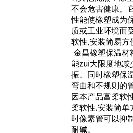
不会危害健康。它
性能使橡塑成为
质或工业环境而
软性,安装简易方
金昌橡塑保温材
能zui大限度地
振。同时橡塑保
弯曲和不规则的管
因本产品富柔软
柔软性,安装简单
时像素管可以抑制
耐碱。