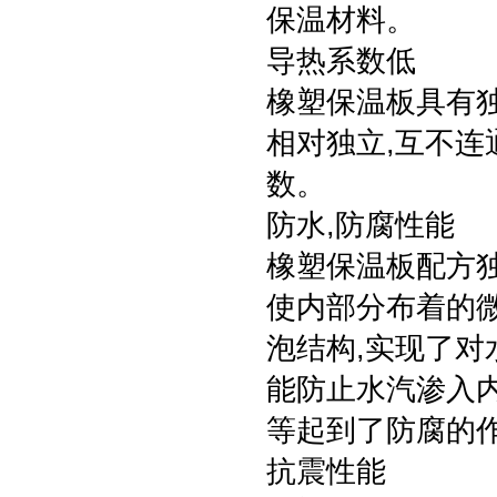
保温材料。
导热系数低
橡塑保温板具有独
相对独立,互不连
数。
防水,防腐性能
橡塑保温板配方独
使内部分布着的微
泡结构,实现了对
能防止水汽渗入内
等起到了防腐的
抗震性能