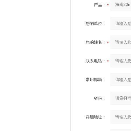
产品：
您的单位：
您的姓名：
联系电话：
常用邮箱：
省份：
详细地址：