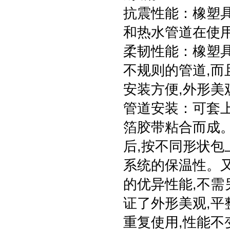
抗震性能：橡塑具
和热水管道在使
柔韧性能：橡塑
不规则的管道,而
安装方便,外形美
管道安装：可套
箔胶带粘合而成。
后,按不同形状包
系统的保温性。
的优异性能,不需
证了外形美观,平
重复使用,性能不