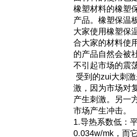
橡塑材料的橡塑
产品。橡塑保温
大家使用橡塑保
合大家的材料使
的产品自然会被
不引起市场的震
受到的zui大刺
激，因为市场对
产生刺激。另一
市场产生冲击。
1.导热系数低：
0.034w/m