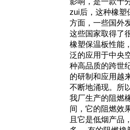
影响，是一款十
zui后，这种橡
方面，一些国外
这些国家取得了
橡塑保温板性能
泛的应用于中央
种高品质的跨世
的研制和应用越
不断地涌现。所
我厂生产的阻燃
间，它的阻燃效
且它是低烟产品