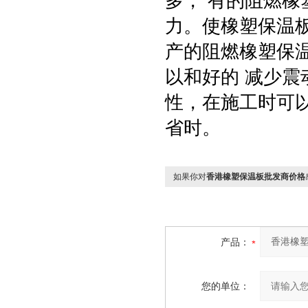
多， 有的阻燃
力。使橡塑保温
产的阻燃橡塑保
以和好的 减少
性，在施工时可
省时。
如果你对
香港橡塑保温板批发商价格
产品：
您的单位：