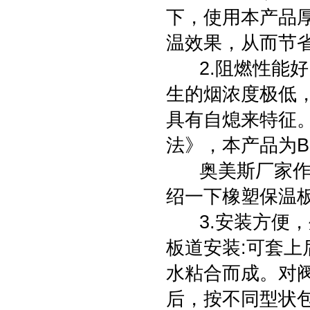
下，使用本产品
温效果，从而节
2.阻燃性能好
生的烟浓度极低
具有自熄来特征。按
法》，本产品为
奥美斯厂家作为
绍一下橡塑保温
3.安装方便，
板道安装:可套
水粘合而成。对
后，按不同型状