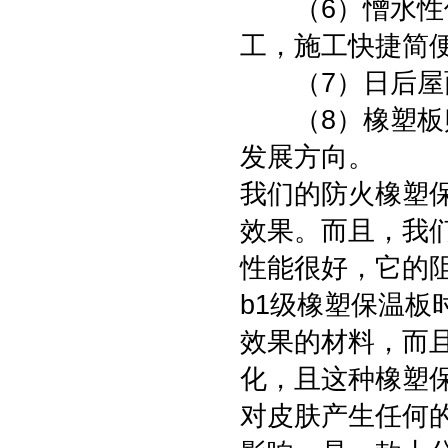
（6）憎水性保
工，施工快捷简
（7）日后屋面
（8）橡塑板贴
发展方向。
我们的防火橡塑
效果。而且，我
性能很好，它的
b1级橡塑保温
效果的材料，而
化，且这种橡塑
对皮肤产生任何