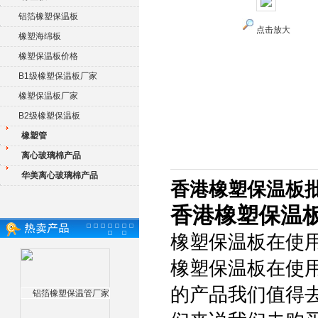
铝箔橡塑保温板
点击放大
橡塑海绵板
橡塑保温板价格
B1级橡塑保温板厂家
橡塑保温板厂家
B2级橡塑保温板
橡塑管
离心玻璃棉产品
华美离心玻璃棉产品
香港橡塑保温板
香港橡塑保温
橡塑保温板在使
橡塑保温板在使
的产品我们值得