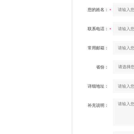
您的姓名：
联系电话：
常用邮箱：
省份：
详细地址：
补充说明：