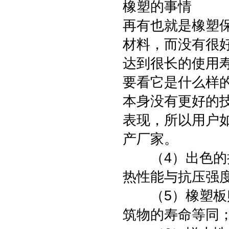
橡塑的事情
再有也就是橡塑
材料，而没有很
达到很长的使用
要看它是什么样
本身没有更好的
表现，所以用户
产厂家。
（4）出色的抗
热性能与抗压强
（5）橡塑板贴
筑物的寿命等同