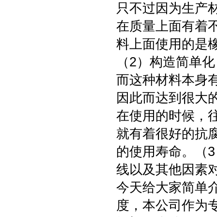
只不过因为生产材
在质量上面有着
料上面使用的是
（2）构造简单
而这种材料本身
因此而达到很大
在使用的时候，
就有着很好的抗
的使用寿命。（
线以及其他因素
今天给大家简单
度，本公司作为