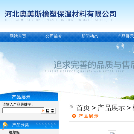
网站首页
公司简介
新闻动态
产品展示
请输入产品关键字：
首页
>
产品展示
>
橡塑板