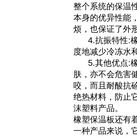
整个系统的保温
本身的优异性能
烦，也保证了外
4.抗振特性:橡
度地减少冷冻水
5.其他优点:
肤，亦不会危害
咬，而且耐酸抗
绝热材料，防止
沫塑料产品。
橡塑保温板还有
一种产品来说，