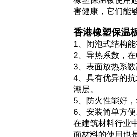
橡塑保温板使用
害健康，它们能
香港橡塑保温
1、闭泡式结构
2、导热系数，在0
3、表面放热系数高
4、具有优异的
潮层。
5、防火性能好，
6、安装简单方便
在建筑材料行业
面材料的使用也