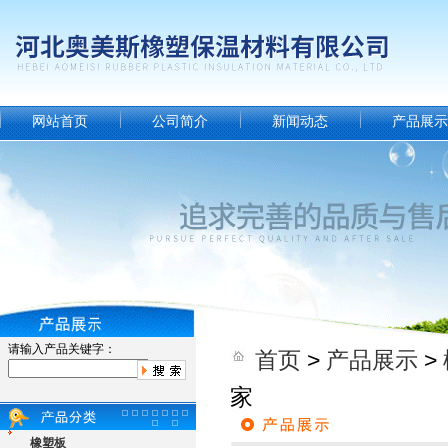
网站首页
公司简介
新闻动态
产品展示
请输入产品关键字：
首页
>
产品展示
>
家
橡塑板