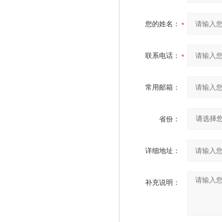
您的姓名：
联系电话：
常用邮箱：
省份：
详细地址：
补充说明：