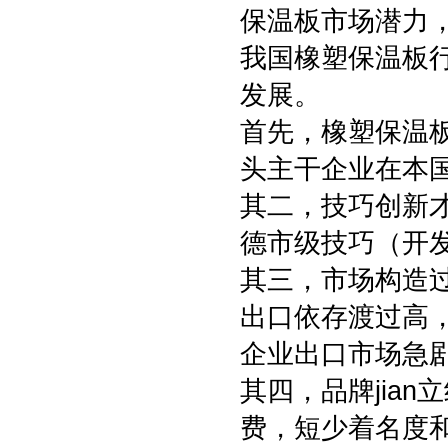
保温板市场潜力
我国橡塑保温板
发展。
首先，橡塑保温
头主干企业在本
其二，技巧创新才
德市级技巧（开发
其三，市场构造
出口依存渡过高
企业出口市场急剧
其四，品牌jia
费，短少着名度