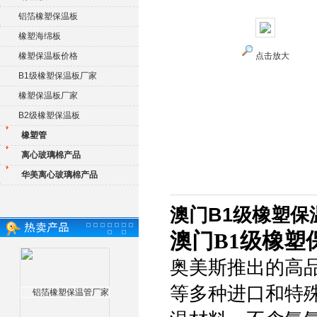
铝箔橡塑保温板
橡塑海绵板
橡塑保温板价格
点击放大
B1级橡塑保温板厂家
橡塑保温板厂家
B2级橡塑保温板
橡塑管
离心玻璃棉产品
华美离心玻璃棉产品
澳门B1级橡塑保
澳门B1级橡塑
奥美斯推出的高
等多种进口和特