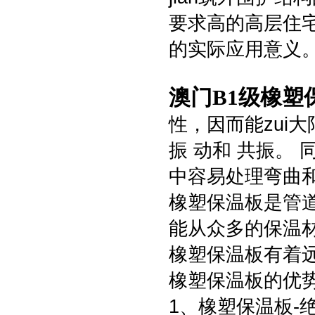
要求高的高层住宅j
的实际应用意义
澳门B1级橡塑
性，因而能zui
振 动和 共振。
中容易处理弯曲
橡塑保温板是管
能从众多的保温
橡塑保温板有着
橡塑保温板的优
1、橡塑保温板-