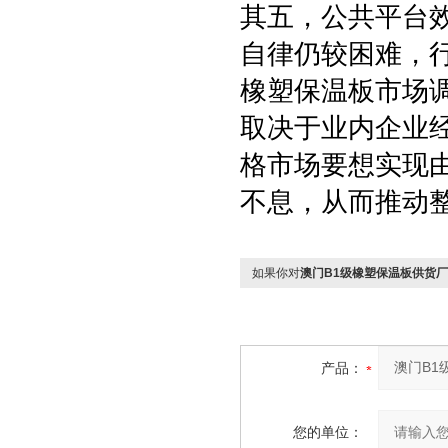
其五，公共平台
自律仍较困难，
橡塑保温板市场
取决于业内企业经
格市场要想实现
不息，从而推动
如果你对
澳门B1级橡塑保温板供货
产品：
您的单位：