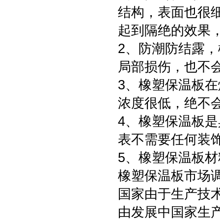
结构，表面也很
起到隔绝的效果，
2、防潮防结露
局部损伤，也不
3、橡塑保温板
浓度很低，绝不
4、橡塑保温板
表不需要任何装
5、橡塑保温板
橡塑保温板市场
国家由于生产技
由发展中国家生