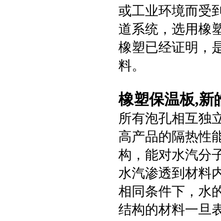
或工业环境而受
道系统，选用橡
橡塑已经证明，
料。
橡塑保温板,新
所有泡孔相互独
高产品的隔热性
构，能对水汽分
水汽渗透到材料
相同条件下，水
结构的材料一旦