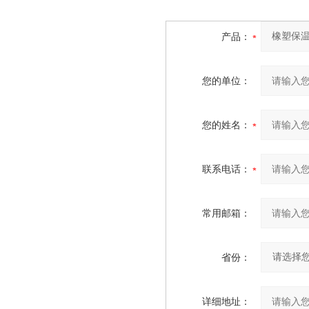
产品：
您的单位：
您的姓名：
联系电话：
常用邮箱：
省份：
详细地址：