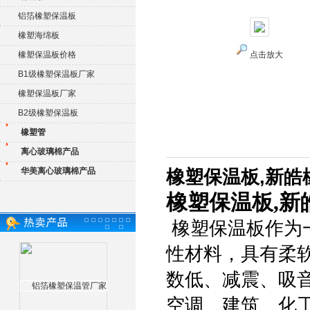
铝箔橡塑保温板
橡塑海绵板
橡塑保温板价格
点击放大
B1级橡塑保温板厂家
橡塑保温板厂家
B2级橡塑保温板
橡塑管
离心玻璃棉产品
华美离心玻璃棉产品
橡塑保温板,新皓
橡塑保温板,新
橡塑保温板作为
性材料，具有柔
数低、减震、吸
空调、建筑、化