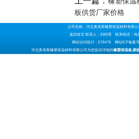
上一篇：
橡塑保温
板供货厂家价格
公司名称：河北奥美斯橡塑保温材料有限公司
返回首页
联系人：刘经理 联系电话：传真号码
网站访问统计：578476 网站ICP备案
河北奥美斯橡塑保温材料有限公司为您提供详细的
橡塑保温板,新