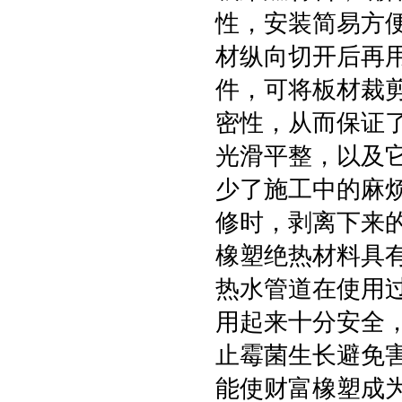
性，安装简易方
材纵向切开后再
件，可将板材裁
密性，从而保证
光滑平整，以及
少了施工中的麻
修时，剥离下来
橡塑绝热材料具
热水管道在使用
用起来十分安全
止霉菌生长避免
能使财富橡塑成