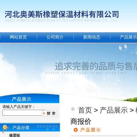
网站首页
公司简介
新闻动态
产品展示
请输入产品关键字：
首页
>
产品展示
>
商报价
橡塑板