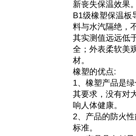
新丧失保温效果
B1级橡塑保温
料与水汽隔绝，
其实测值远远低
全；外表柔软美
材。
橡塑的优点:
1、橡塑产品是绿
其要求，没有对
响人体健康。
2、产品的防火
标准。