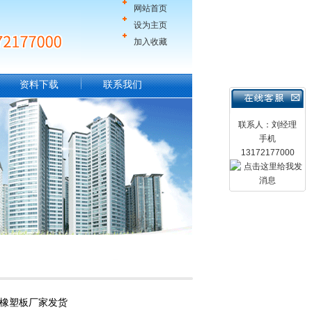
网站首页
设为主页
加入收藏
资料下载
联系我们
联系人：刘经理
手机
13172177000
级橡塑板厂家发货