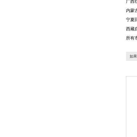
广西
内蒙
宁夏
西藏
所有
如果