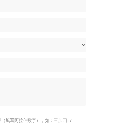
果（填写阿拉伯数字），如：三加四=7