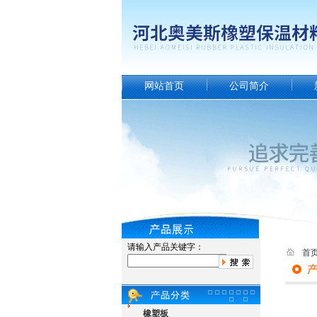
网站首页
公司简介
请输入产品关键字：
首
橡塑板