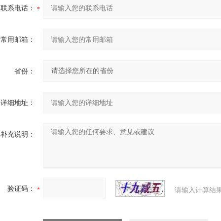
联系电话：
常用邮箱：
省份：
详细地址：
补充说明：
验证码：
请输入计算结