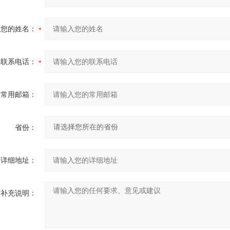
您的姓名：
联系电话：
常用邮箱：
省份：
详细地址：
补充说明：