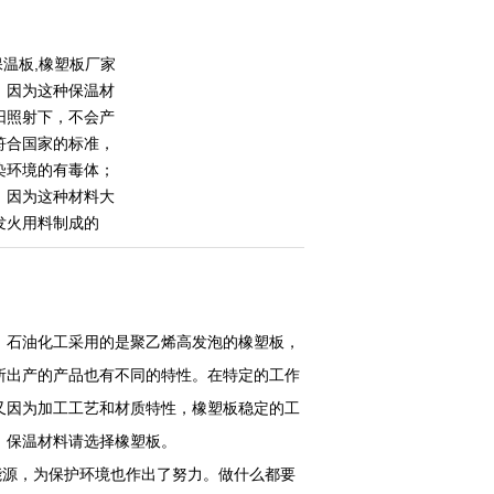
保温板,橡塑板厂家
，因为这种保温材
阳照射下，不会产
符合国家的标准，
染环境的有毒体；
，因为这种材料大
发火用料制成的
，石油化工采用的是聚乙烯高发泡的橡塑板，
所出产的产品也有不同的特性。在特定的工作
又因为加工工艺和材质特性，橡塑板稳定的工
，保温材料请选择橡塑板。
源，为保护环境也作出了努力。做什么都要