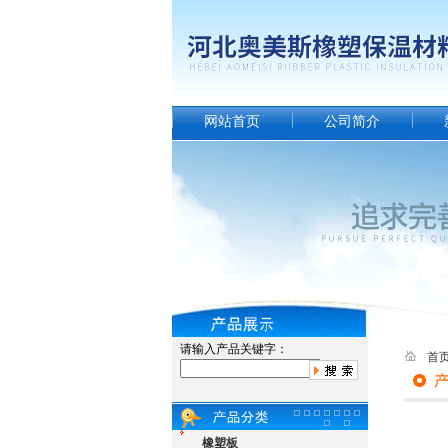
网站首页
公司简介
请输入产品关键字：
首
橡塑板