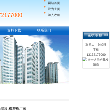
网站首页
设为主页
加入收藏
资料下载
联系我们
联系人：刘经理
手机
13172177000
保温板,橡塑板厂家