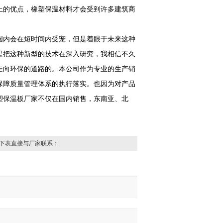
上的优点，橡塑保温材料才会受到许多建筑商
国内会在短时间内受宠，但是着眼于未来这种
是把这种新型的技术在深入研究，我相信不久
走向环保的道路的。本公司作为专业的生产销
保障质量管理体系的执行落实。也因为对产品
塑保温板厂家不仅在国内销售，东南亚、北
下表直接与厂家联系：