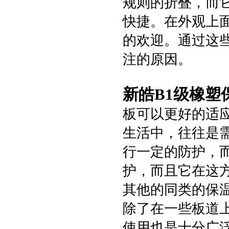
规则的折叠，而
快捷。在外观上
的欢迎。通过这
注的原因。
新皓B1级橡塑
板可以更好的适
生活中，往往是
行一定的防护，
护，而且它在这
其他的同类的保
除了在一些板道
使用也是十分广