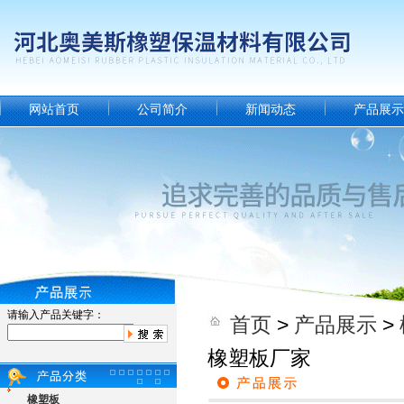
网站首页
公司简介
新闻动态
产品展示
请输入产品关键字：
首页
>
产品展示
>
橡塑板厂家
橡塑板