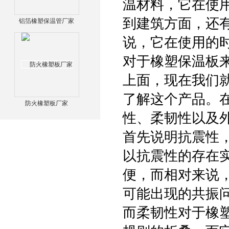
温材料，它在使
到建筑方面，还
铝箔橡塑保温管厂家
说，它在使用的
对于橡塑保温板
上面，现在我们
了解这个产品。在
防火橡塑板厂家
性、柔韧性以及
首先说明抗震性
以抗震性的存在
便，而相对来说
可能出现的共振
而柔韧性对于橡