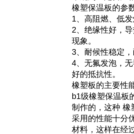
橡塑保温板的参
1、高阻燃、低发
2、绝缘性好，
现象。
3、耐候性稳定
4、无氟发泡，
好的抵抗性。
橡塑板的主要性
b1级橡塑保温
制作的，这种 
采用的性能十分
材料，这样在经