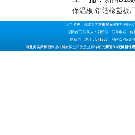
保温板,铝箔橡塑板
公司名称：河北奥美斯橡塑保温材料有限公司
返回首页
联系人：刘经理 联系电话：传真号码
网站访问统计：571967 网站ICP备案
河北奥美斯橡塑保温材料有限公司为您提供详细的
新皓B1级橡塑保