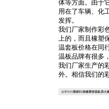
体等方面。由于
用在了车辆、化
发挥。
我们厂家制作彩
上的，而且橡塑
温套板价格在同
温板品牌有很多
我们厂家生产的
外。相信我们的
如果你对
新皓B1级橡塑保温板,防火