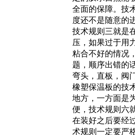
全面的保障。技
度还不是随意的
技术规则三就是
压，如果过于用
粘合不好的情况
题，顺序出错的
弯头，直板，阀
橡塑保温板的技
地方，一方面是
便，技术规则六
在装好之后要经
术规则一定要严