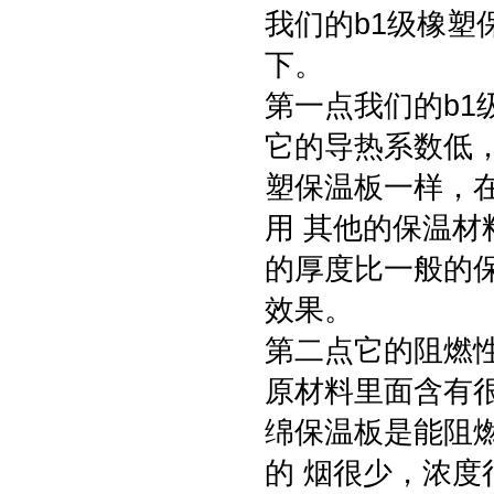
我们的b1级橡
下。
第一点我们的b
它的导热系数低，
塑保温板一样，
用 其他的保温
的厚度比一般的
效果。
第二点它的阻燃
原材料里面含有
绵保温板是能阻
的 烟很少，浓