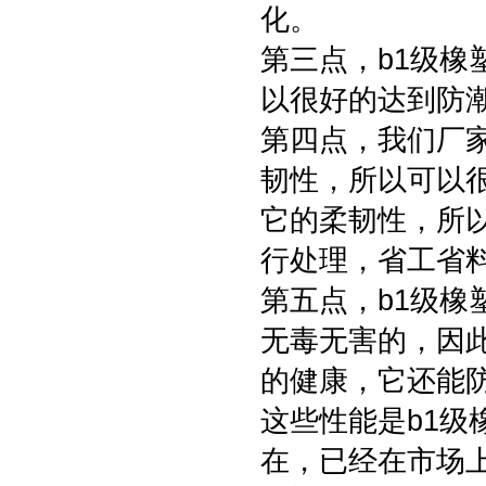
化。
第三点，b1级
以很好的达到防
第四点，我们厂
韧性，所以可以
它的柔韧性，所
行处理，省工省
第五点，b1级
无毒无害的，因
的健康，它还能
这些性能是b1
在，已经在市场上