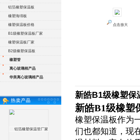
铝箔橡塑保温板
橡塑海绵板
橡塑保温板价格
点击放大
B1级橡塑保温板厂家
橡塑保温板厂家
B2级橡塑保温板
橡塑管
离心玻璃棉产品
华美离心玻璃棉产品
新皓B1级橡塑保
新皓B1级橡塑
橡塑保温板作为
们也都知道，现