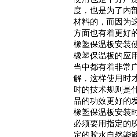
度，也是为了内
材料的，而因为
方面也有着更好
橡塑保温板安装
橡塑保温板的应
当中都有着非常
解，这样使用时
时的技术规则是
品的功效更好的
橡塑保温板安装
必须要用指定的
定的胶水自然能