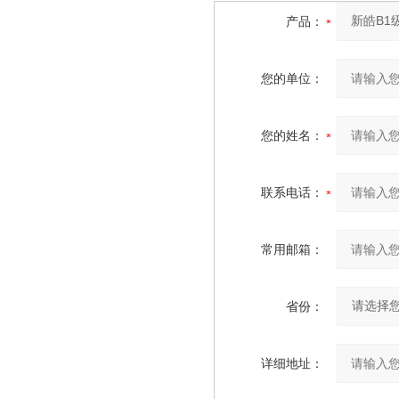
产品：
您的单位：
您的姓名：
联系电话：
常用邮箱：
省份：
详细地址：