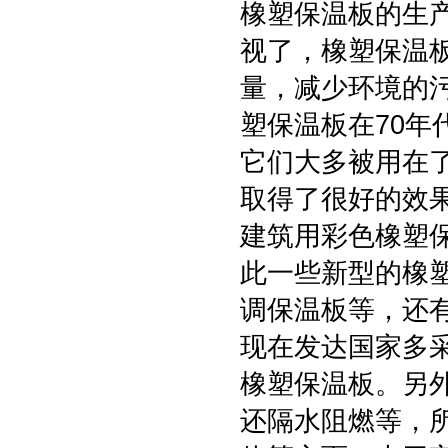
橡塑保温板的生
视了，橡塑保温
量，减少环境的
塑保温板在70
它们大多被用在
取得了很好的效
建筑用彩色橡塑
此一些新型的橡
调保温板等，还
现在发达国家多
橡塑保温板。另
还隔水阻燃等，