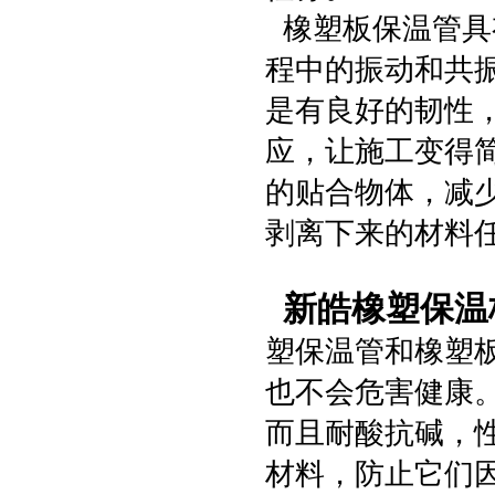
橡塑板保温管具
程中的振动和共
是有良好的韧性
应，让施工变得
的贴合物体，减
剥离下来的材料
新皓橡塑保温
塑保温管和橡塑
也不会危害健康
而且耐酸抗碱，
材料，防止它们