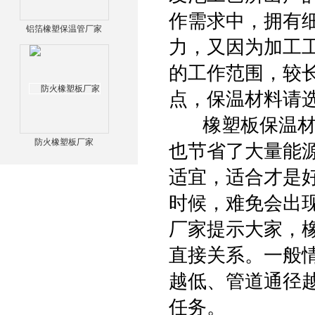
作需求中，拥有
铝箔橡塑保温管厂家
力，又因为加工
的工作范围，较
点，保温材料请
橡塑板保温材料
防火橡塑板厂家
也节省了大量能
适宜，适合才是
时候，难免会出
厂家提示大家，
直接关系。一般
越低、管道通径
任务。