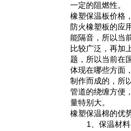
一定的阻燃性。
橡塑保温板价格
防火橡塑板的应
能隔音，所以当
比较广泛，再加
题，所以当前在
体现在哪些方面
制作而成的，所
管道的绕缠方便
量特别大。
橡塑保温棉的优
1、保温材料导