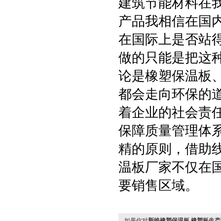
建筑节能材料在
产品我相信在国
在国际上是否站
做的只能是把这
论是橡塑保温板
都会走向环保的
着企业的社会责
保障质量管理体
精的原则，借助
温板厂家不仅在
要销售区域。
如果你对
新皓橡塑保温板,橡塑板生