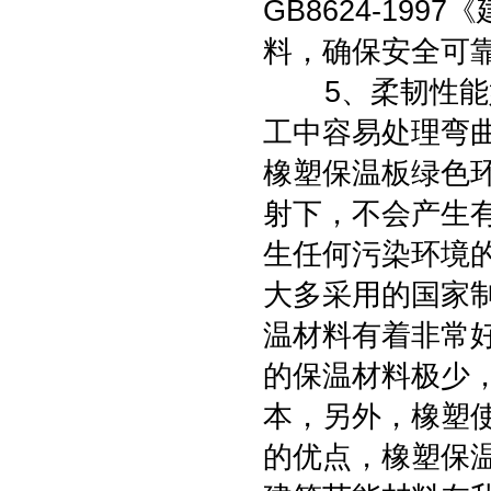
GB8624-19
料，确保安全可
5、柔韧性能好
工中容易处理弯
橡塑保温板绿色
射下，不会产生
生任何污染环境
大多采用的国家
温材料有着非常
的保温材料极少
本，另外，橡塑
的优点，橡塑保