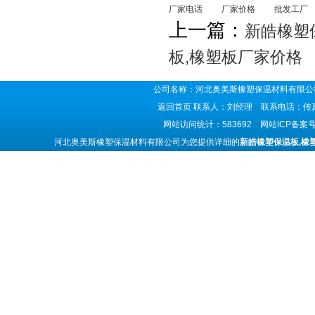
厂家电话
厂家价格
批发工厂
上一篇：
新皓橡塑
板,橡塑板厂家价格
公司名称：河北奥美斯橡塑保温材料有限公司
返回首页
联系人：刘经理 联系电话：传真号码
网站访问统计：583692 网站ICP备案
河北奥美斯橡塑保温材料有限公司为您提供详细的
新皓橡塑保温板,橡