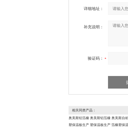
详细地址：
补充说明：
验证码：
相关同类产品：
奥美斯铝箔橡
奥美斯铝箔橡
奥美斯自
塑保温板生产
塑保温板生产
箔橡塑保