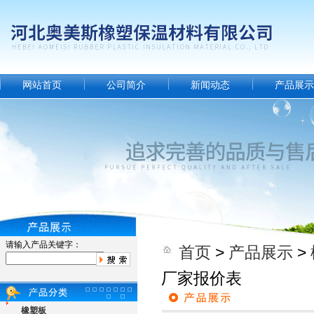
网站首页
公司简介
新闻动态
产品展示
请输入产品关键字：
首页
>
产品展示
>
厂家报价表
橡塑板