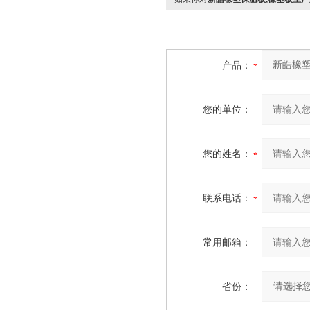
产品：
您的单位：
您的姓名：
联系电话：
常用邮箱：
省份：