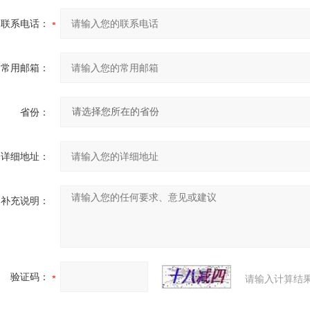
联系电话：
常用邮箱：
省份：
详细地址：
补充说明：
验证码：
请输入计算结