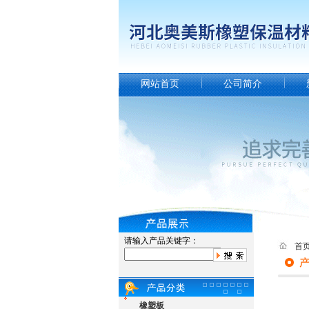
网站首页
公司简介
请输入产品关键字：
首
橡塑板