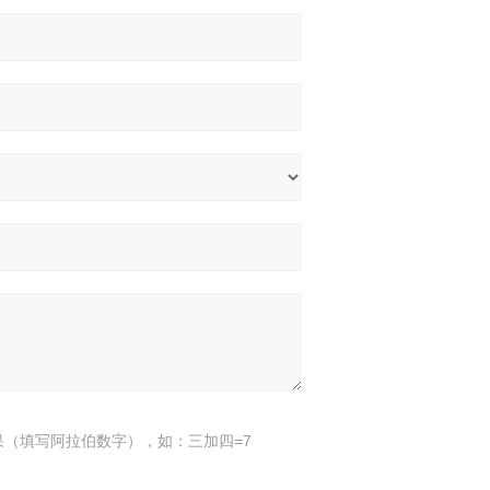
果（填写阿拉伯数字），如：三加四=7