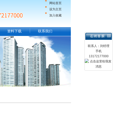
网站首页
设为主页
加入收藏
资料下载
联系我们
联系人：刘经理
手机
13172177000