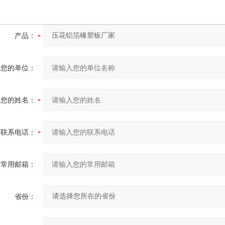
产品：
您的单位：
您的姓名：
联系电话：
常用邮箱：
省份：