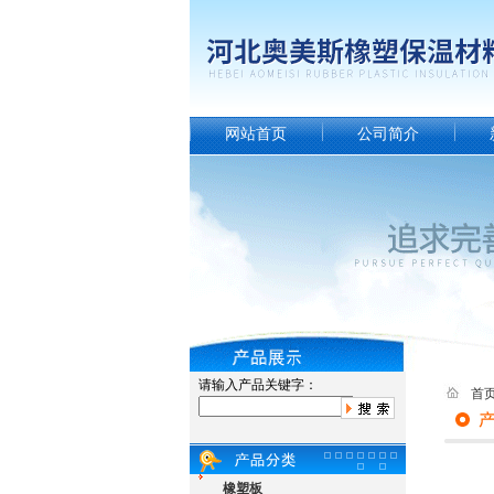
网站首页
公司简介
请输入产品关键字：
首
橡塑板