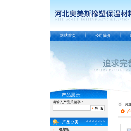
网站首页
公司简介
请输入产品关键字：
河
橡塑板