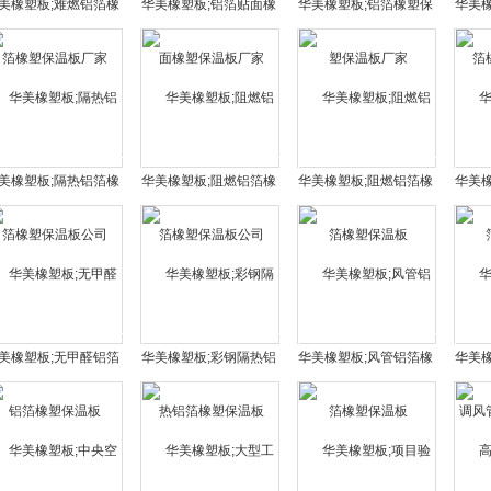
美橡塑板;难燃铝箔橡
华美橡塑板;铝箔贴面橡
华美橡塑板;铝箔橡塑保
华美
塑保温板厂家
塑保温板厂家
温板厂家
美橡塑板;隔热铝箔橡
华美橡塑板;阻燃铝箔橡
华美橡塑板;阻燃铝箔橡
华美
塑保温板公司
塑保温板公司
塑保温板
美橡塑板;无甲醛铝箔
华美橡塑板;彩钢隔热铝
华美橡塑板;风管铝箔橡
华美
橡塑保温板
箔橡塑保温板
塑保温板
管