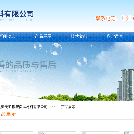
新闻动态
产品展示
技术文献
客户留言
北奥美斯橡塑保温材料有限公司 >>> 产品展示