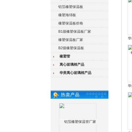
铝箔橡塑保温板
橡塑海绵板
橡塑保温板价格
B1级橡塑保温板厂家
华
橡塑保温板厂家
B2级橡塑保温板
橡塑管
离心玻璃棉产品
华美离心玻璃棉产品
华