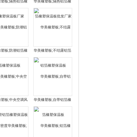
橡塑板;隔热铝箔橡
华美橡塑板;隔热铝箔橡
塑保温板厂家
塑保温板批发厂家
橡塑板;防潮铝箔橡
华美橡塑板;不结露铝箔
塑保温板
橡塑保温板
橡塑板;中央空调风
华美橡塑板;自带铝箔橡
铝箔橡塑保温板
塑保温板