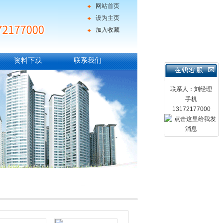
网站首页
设为主页
加入收藏
资料下载
联系我们
联系人：刘经理
手机
13172177000