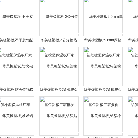
美橡塑板,不干胶铝箔
华美橡塑板,3公分铝箔
华美橡塑板,50mm厚铝
华美橡
橡塑保温板厂家
橡塑保温板厂家
箔橡塑保温板厂家
箔
美橡塑板,防火铝箔橡
华美橡塑板;铝箔橡塑保
华美橡塑板;铝箔橡塑保
华美
塑保温板厂家
温板厂家批发
温板厂家报价
橡