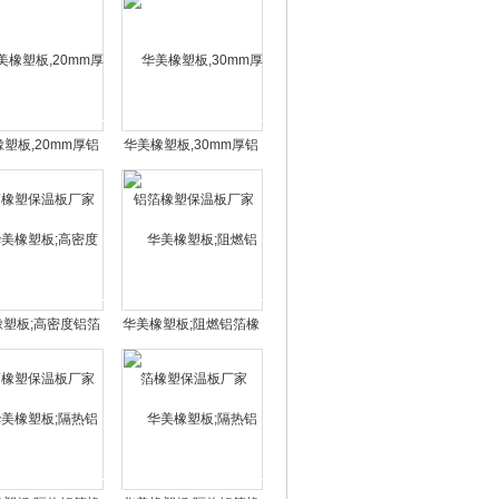
塑板,20mm厚铝
华美橡塑板,30mm厚铝
橡塑保温板厂家
箔橡塑保温板厂家
橡塑板;高密度铝箔
华美橡塑板;阻燃铝箔橡
塑保温板厂家
塑保温板厂家