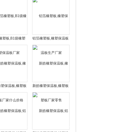
橡塑板,B1级橡塑
铝箔橡塑板,橡塑保温板
保温板厂家
生产厂家
橡塑保温板,橡塑板
新皓橡塑保温板,橡塑板
厂家什么价格
厂家零售