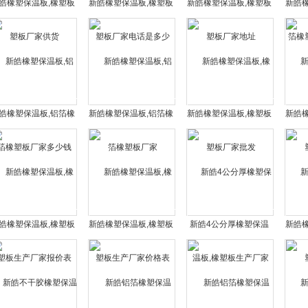
皓橡塑保温板,橡塑板
新皓橡塑保温板,橡塑板
新皓橡塑保温板,橡塑板
新皓
厂家供货
厂家电话是多少
厂家地址
塑
皓橡塑保温板,铝箔橡
新皓橡塑保温板,铝箔橡
新皓橡塑保温板,橡塑板
新皓
塑板厂家多少钱
塑板厂家
厂家批发
皓橡塑保温板,橡塑板
新皓橡塑保温板,橡塑板
新皓4公分厚橡塑保温
新皓
生产厂家报价表
生产厂家价格表
板,橡塑板生产厂家