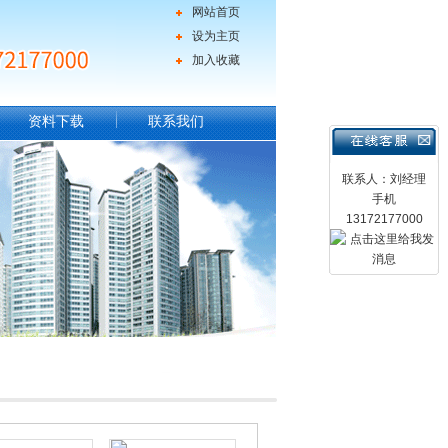
网站首页
设为主页
加入收藏
资料下载
联系我们
联系人：刘经理
手机
13172177000