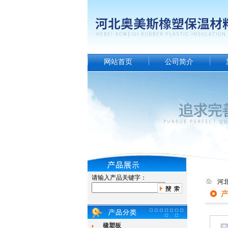
网站首页
公司简介
请输入产品关键字：
河
橡塑板