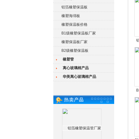
铝箔橡塑保温板
橡塑海绵板
橡塑保温板价格
B1级橡塑保温板厂家
橡塑保温板厂家
B2级橡塑保温板
橡塑管
离心玻璃棉产品
华美离心玻璃棉产品