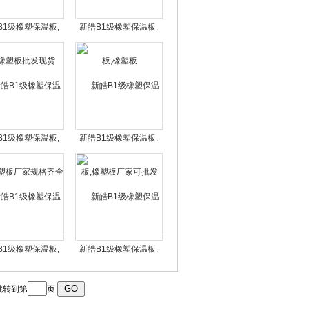
B1级橡塑保温板,
新皓B1级橡塑保温板,
塑板批发现货
橡塑板
B1级橡塑保温板,
新皓B1级橡塑保温板,
板厂家规格齐全
橡塑板厂家可批发
B1级橡塑保温板,
新皓B1级橡塑保温板,
塑板厂家企业
橡塑板实体厂家
转到第
页