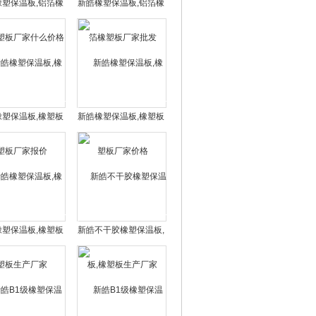
橡塑保温板,铝箔橡
新皓橡塑保温板,铝箔橡
板厂家什么价格
塑板厂家批发
橡塑保温板,橡塑板
新皓橡塑保温板,橡塑板
厂家报价
厂家价格
橡塑保温板,橡塑板
新皓不干胶橡塑保温板,
生产厂家
橡塑板生产厂家