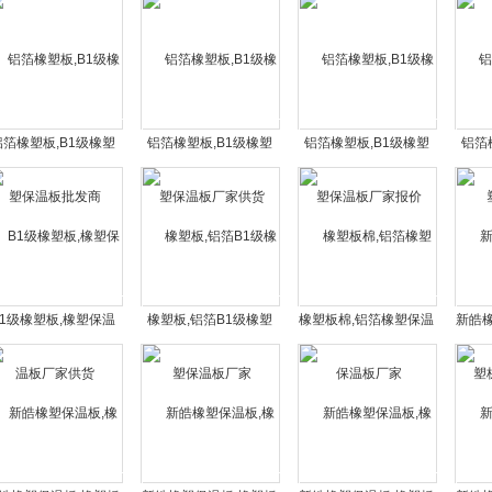
铝箔橡塑板,B1级橡塑
铝箔橡塑板,B1级橡塑
铝箔橡塑板,B1级橡塑
铝箔
保温板批发商
保温板厂家供货
保温板厂家报价
B1级橡塑板,橡塑保温
橡塑板,铝箔B1级橡塑
橡塑板棉,铝箔橡塑保温
新皓
板厂家供货
保温板厂家
板厂家