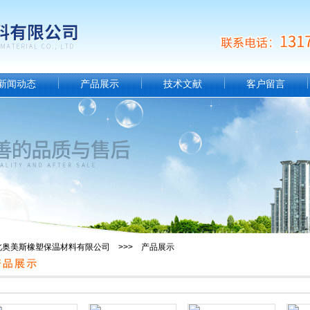
新闻动态
产品展示
技术文献
客户留言
北奥美斯橡塑保温材料有限公司 >>> 产品展示