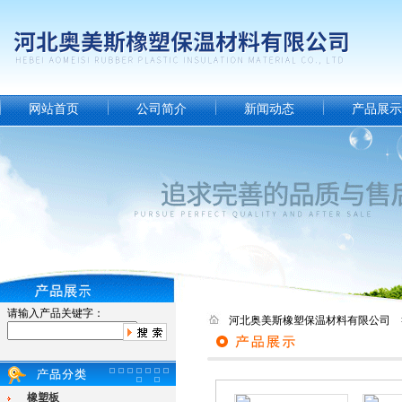
网站首页
公司简介
新闻动态
产品展示
请输入产品关键字：
河北奥美斯橡塑保温材料有限公司 
橡塑板