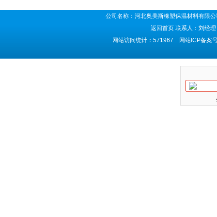
公司名称：河北奥美斯橡塑保温材料有限公司
返回首页
联系人：刘经理 
网站访问统计：571967 网站ICP备案