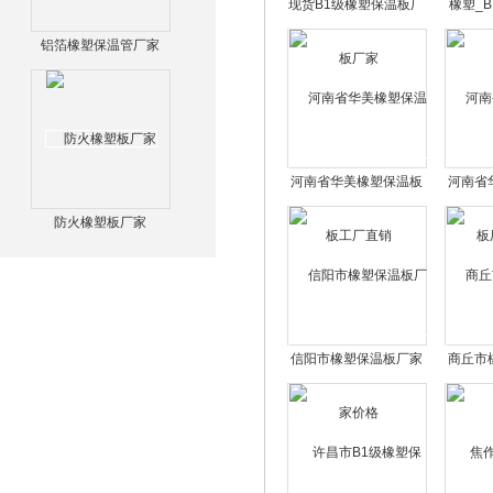
现货B1级橡塑保温板厂
橡塑_
家
铝箔橡塑保温管厂家
河南省华美橡塑保温板
河南省
工厂直销
防火橡塑板厂家
信阳市橡塑保温板厂家
商丘市
价格