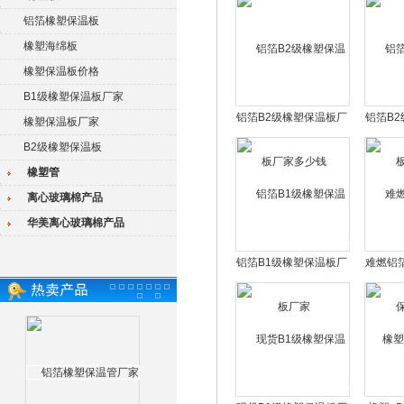
铝箔橡塑保温板
橡塑海绵板
橡塑保温板价格
B1级橡塑保温板厂家
铝箔B2级橡塑保温板厂
铝箔B
橡塑保温板厂家
家多少钱
B2级橡塑保温板
橡塑管
离心玻璃棉产品
华美离心玻璃棉产品
铝箔B1级橡塑保温板厂
难燃铝
家