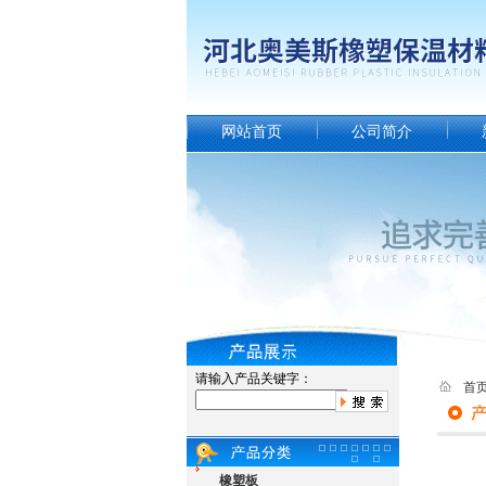
网站首页
公司简介
请输入产品关键字：
首
橡塑板