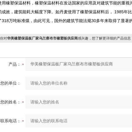
使用橡塑保温材料，橡塑保温材料在发达国家的应用及对建筑节能的重视
的成效，建筑能耗大幅度下降。如丹麦使用了橡塑保温材料后， 1985年比
了318万吨标准煤，由此可见，国外的建筑节能法规30多年来取得了显著
你对
华美橡塑保温板厂家乌兰察布市橡塑板供应商
感兴趣，想了解更详细的产品信息
产品：
您的单位：
您的姓名：
联系电话：