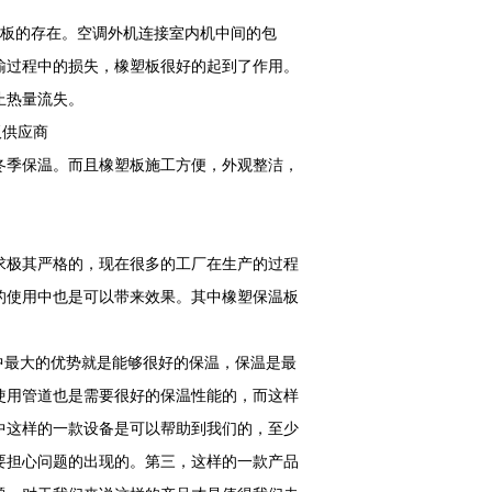
板的存在。空调外机连接室内机中间的包
输过程中的损失，橡塑板很好的起到了作用。
止热量流失。
季保温。而且橡塑板施工方便，外观整洁，
。
求极其严格的，现在很多的工厂在生产的过程
的使用中也是可以带来效果。其中橡塑保温板
中最大的优势就是能够很好的保温，保温是最
使用管道也是需要很好的保温性能的，而这样
中这样的一款设备是可以帮助到我们的，至少
要担心问题的出现的。第三，这样的一款产品