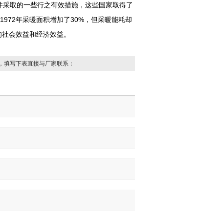
并采取的一些行之有效措施，这些国家取得了
1972年采暖面积增加了30%，但采暖能耗却
的社会效益和经济效益。
，填写下表直接与厂家联系：