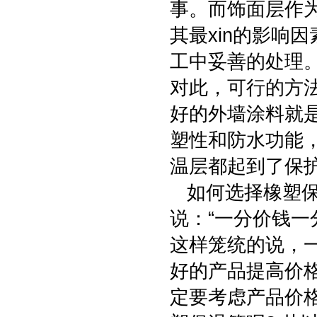
事。而饰面层作
其最xin的影响
工中妥善的处理
对此，可行的方
好的外墙涂料就
塑性和防水功能
温层都起到了保
如何选择橡塑保
说：“一分价钱一
这样笼统的说，
好的产品提高价
定要考虑产品价