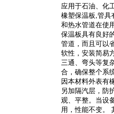
应用于石油、化
橡塑保温板,管具
和热水管道在使
保温板具有良好
管道，而且可以省
软性，安装简易
三通、弯头等复
合，确保整个系
因本材料外表有
另加隔汽层，防
观、平整。当设
用，性能不变。 