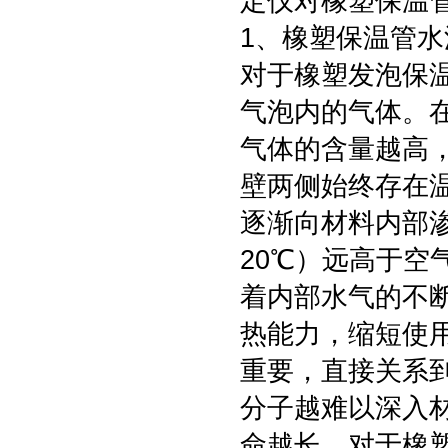
定仪对橡塑保温
1、橡塑保温管
对于橡塑发泡保
气泡内的气体。
气体的含量越高
壁两侧始终存在
逐渐向材料内部渗透
20℃）远高于空气
着内部水气的不
热能力，缩短使
重要，直接关系
分子越难以深入
命越长。对于橡