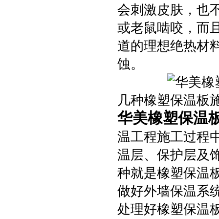
会刺激皮肤，也
或老鼠啮咬，而
道的理想绝热材
蚀。
几种橡塑保温板
华美橡塑保温
温工程施工过程
温层、保护层及
种就是橡塑保温
做好外墙保温系
处理好橡塑保温