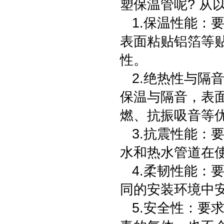
塑保温管呢? 从
1.保温性能：
表面粘贴铝箔等
性。
2.绝热性与隔
保温与隔音，表
燃、抗振吸音等
3.抗震性能：
水和热水管道在
4.柔韧性能：
同的安装环境中
5.安全性：要