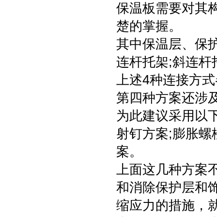
保温板需要对其
楚的掌握。
其中保温层、保
连杆托架;斜连杆
上述4种连接方
第四种方案还涉
为此建议采用以
射钉方案;膨胀螺
案。
上面这几种方案
和消除保护层和
缩应力的措施，