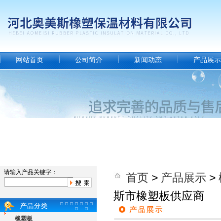
网站首页
公司简介
新闻动态
产品展示
请输入产品关键字：
首页
>
产品展示
>
斯市橡塑板供应商
橡塑板