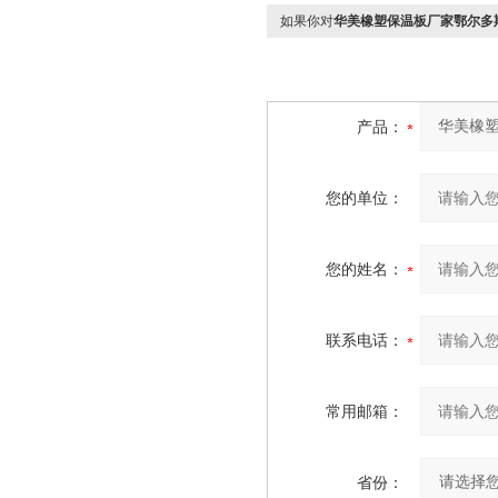
如果你对
华美橡塑保温板厂家鄂尔多
产品：
您的单位：
您的姓名：
联系电话：
常用邮箱：
省份：