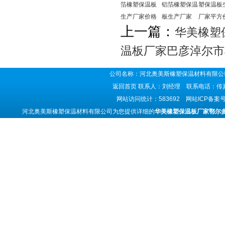
箔橡塑保温板
铝箔橡塑保温
塑保温板
生产厂家价格
板生产厂家
厂家平方
上一篇：
华美橡塑
温板厂家巴彦淖尔市
公司名称：河北奥美斯橡塑保温材料有限公司
返回首页
联系人：刘经理 联系电话：传真号码
网站访问统计：583692 网站ICP备案
河北奥美斯橡塑保温材料有限公司为您提供详细的
华美橡塑保温板厂家鄂尔