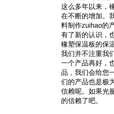
这么多年以来，
在不断的增加。
料制作zuiha
有了新的认识，
橡塑保温板的保
我们并不注重我
一个产品再好，
品，我们会给您
们的产品也是极
信赖呢。如果光
的信赖了吧。