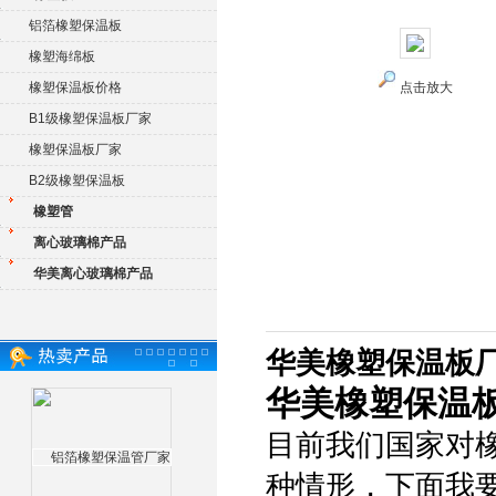
铝箔橡塑保温板
橡塑海绵板
橡塑保温板价格
点击放大
B1级橡塑保温板厂家
橡塑保温板厂家
B2级橡塑保温板
橡塑管
离心玻璃棉产品
华美离心玻璃棉产品
华美橡塑保温板
华美橡塑保温
目前我们国家对
种情形，下面我