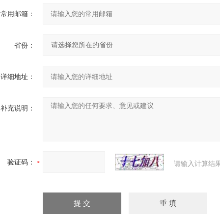
常用邮箱：
省份：
详细地址：
补充说明：
验证码：
请输入计算结