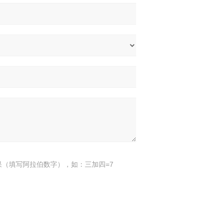
果（填写阿拉伯数字），如：三加四=7