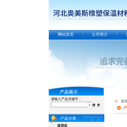
网站首页
公司简介
请输入产品关键字：
首
橡塑板