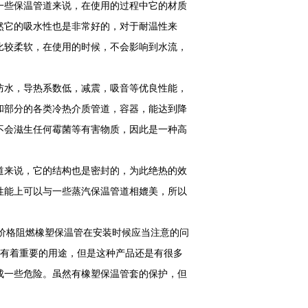
一些保温管道来说，在使用的过程中它的材质
然它的吸水性也是非常好的，对于耐温性来
比较柔软，在使用的时候，不会影响到水流，
防水，导热系数低，减震，吸音等优良性能，
和部分的各类冷热介质管道，容器，能达到降
不会滋生任何霉菌等有害物质，因此是一种高
道来说，它的结构也是密封的，为此绝热的效
性能上可以与一些蒸汽保温管道相媲美，所以
厂价格阻燃橡塑保温管在安装时候应当注意的问
中有着重要的用途，但是这种产品还是有很多
成一些危险。虽然有橡塑保温管套的保护，但