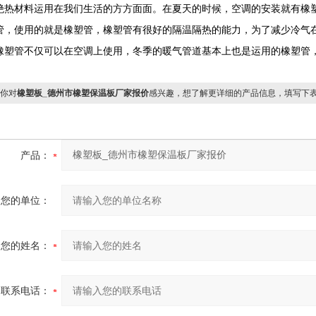
绝热材料运用在我们生活的方方面面。在夏天的时候，空调的安装就有橡
管，使用的就是橡塑管，橡塑管有很好的隔温隔热的能力，为了减少冷气
橡塑管不仅可以在空调上使用，冬季的暖气管道基本上也是运用的橡塑管
你对
橡塑板_德州市橡塑保温板厂家报价
感兴趣，想了解更详细的产品信息，填写下
产品：
您的单位：
您的姓名：
联系电话：