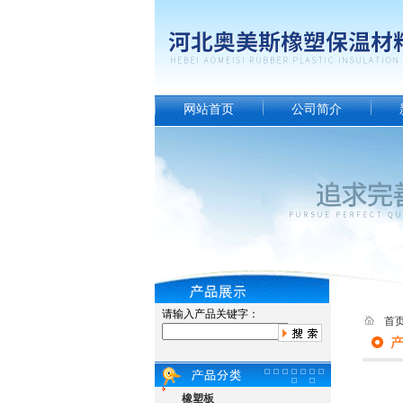
网站首页
公司简介
请输入产品关键字：
首
橡塑板