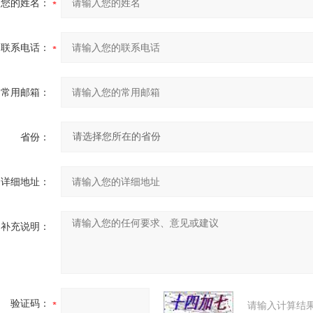
您的姓名：
联系电话：
常用邮箱：
省份：
详细地址：
补充说明：
验证码：
请输入计算结