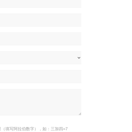
果（填写阿拉伯数字），如：三加四=7