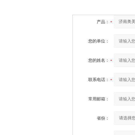
产品：
您的单位：
您的姓名：
联系电话：
常用邮箱：
省份：