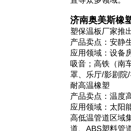
置等众多领域。
济南奥美斯橡塑
塑保温板厂家推
产品卖点：安静
应用领域：设备
吸音；高铁（南
罩、乐厅/影剧院
耐高温橡塑
产品卖点：温度高
应用领域：太阳能
高低温管道区域
道、ABS塑料