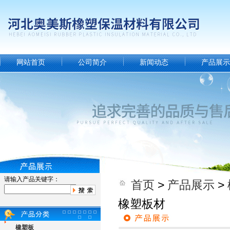
网站首页
公司简介
新闻动态
产品展示
请输入产品关键字：
首页
>
产品展示
>
橡塑板材
橡塑板