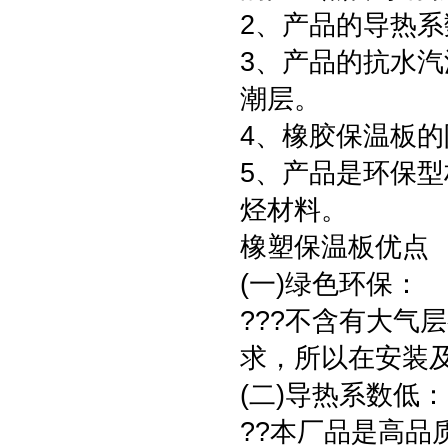
2、产品的导热
3、产品的抗水
潮层。
4、橡胶保温板
5、产品是环保型
烃材料。
橡塑保温板优点
(一)绿色环保：
???不含有大气层
求，所以在安装
(二)导热系数低
??本厂品是高