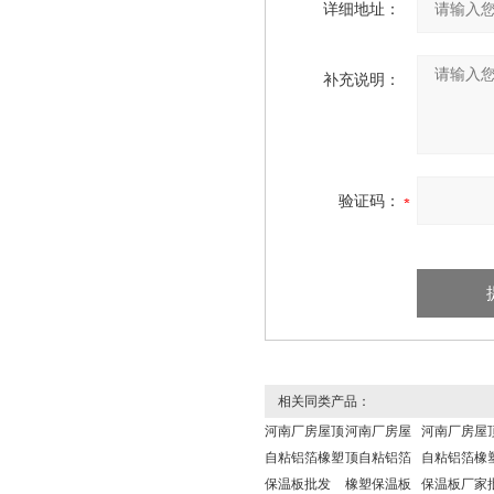
详细地址：
补充说明：
验证码：
相关同类产品：
河南厂房屋顶
河南厂房屋
河南厂房屋
自粘铝箔橡塑
顶自粘铝箔
自粘铝箔橡
保温板批发
橡塑保温板
保温板厂家