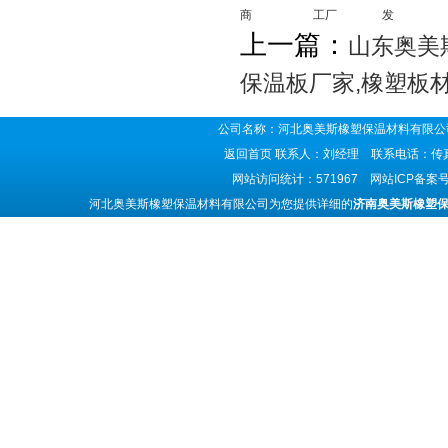
商
工厂
发
上一篇：
山东奥美
保温板厂家,橡塑板
公司名称：河北奥美斯橡塑保温材料有限公司
返回首页
联系人：刘经理 联系电话：传真号码
网站访问统计：571967 网站ICP备案
河北奥美斯橡塑保温材料有限公司为您提供详细的
济南奥美斯橡塑保