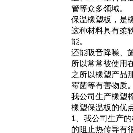
管等众多领域。
保温橡塑板，是
这种材料具有柔
能。
还能吸音降噪、
所以常常被使用
之所以橡塑产品
霉菌等有害物质
我公司生产橡塑
橡塑保温板的优
1、我公司生产
的阻止热传导有