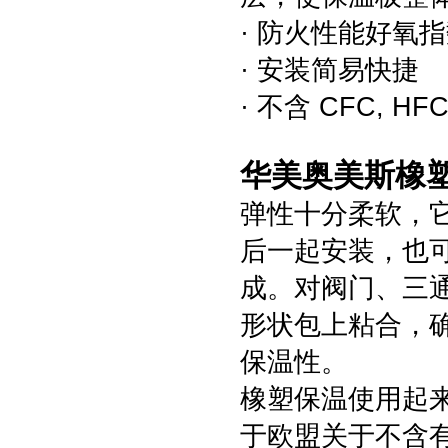
· 防火性能好氧指
· 安装简易快捷
· 不含 CFC,
华美奥美斯橡塑
弹性十分柔软，
后一起安装，也
成。对阀门、三
形状包上粘合，
保温性。
橡塑保温使用起
于欧盟关于不含