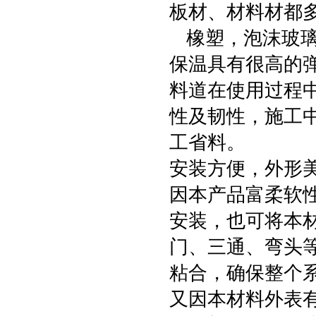
板材、材料材都
橡塑，泡沫玻璃
保温具有很高的弹
料道在使用过程
性及韧性，施工
工省料。
安装方便，外形
因本产品富柔软
安装，也可将本
门、三通、弯头
粘合，确保整个
又因本材料外表