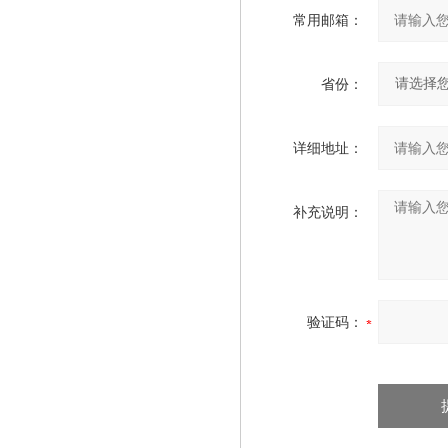
常用邮箱：
省份：
详细地址：
补充说明：
验证码：