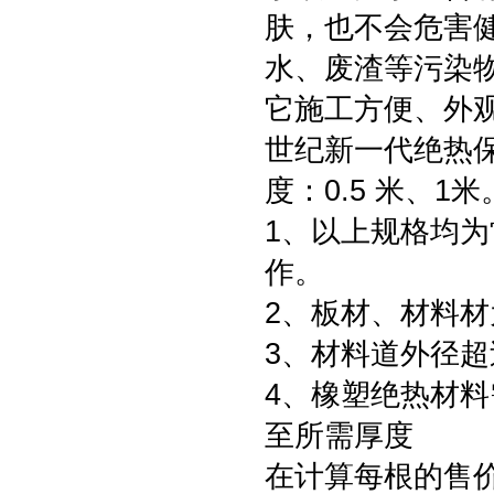
肤，也不会危害
水、废渣等污染
它施工方便、外
世纪新一代绝热保
度：0.5 米、1米
1、以上规格均
作。
2、板材、材料
3、材料道外径超
4、橡塑绝热材料
至所需厚度
在计算每根的售