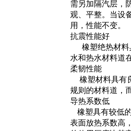
需另加隔汽层，
观、平整。当设
用，性能不变。
抗震性能好
橡塑绝热材料具
水和热水材料道
柔韧性能
橡塑材料具有良
规则的材料道，
导热系数低
橡塑具有较低的导
表面放热系数高，