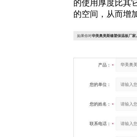
的使用厚度比其
的空间，从而增
如果你对
华美奥美斯橡塑保温板厂家
产品：
您的单位：
您的姓名：
联系电话：