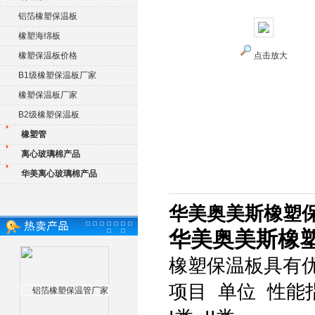
铝箔橡塑保温板
橡塑海绵板
橡塑保温板价格
点击放大
B1级橡塑保温板厂家
橡塑保温板厂家
B2级橡塑保温板
橡塑管
离心玻璃棉产品
华美离心玻璃棉产品
华美奥美斯橡塑保
华美奥美斯橡塑
橡塑保温板具有
项目 单位 性能