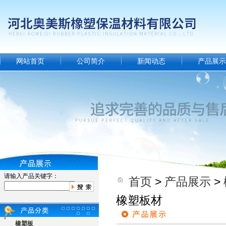
网站首页
公司简介
新闻动态
产品展示
请输入产品关键字：
首页
>
产品展示
>
橡塑板材
橡塑板