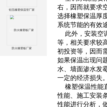
右，因而就要求
铝箔橡塑保温管厂家
选择橡塑保温厚
系统节能的有效
此外，安装空调
等，相关要求较
防火橡塑板厂家
初投资等，因而
如果保温出现问
水、墙面渗水发
一定的经济损失
橡塑保温性能直
性能、施工安装
性能进行分析，