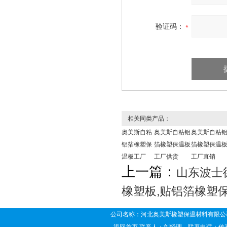
验证码：
相关同类产品：
奥美斯自粘
奥美斯自粘铝
奥美斯自粘
铝箔橡塑保
箔橡塑保温板
箔橡塑保温
温板工厂
工厂供货
工厂直销
上一篇：
山东波士
橡塑板,贴铝箔橡塑
公司名称：河北奥美斯橡塑保温材料有限公司