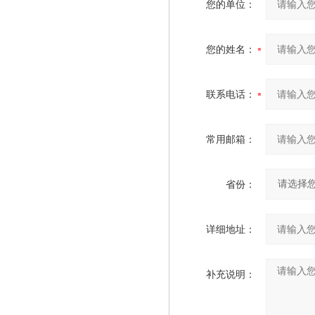
您的单位：
您的姓名：
联系电话：
常用邮箱：
省份：
详细地址：
补充说明：