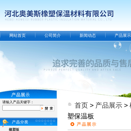
网站首页
公司简介
新闻动态
产品展示
请输入产品关键字：
首页
>
产品展示
>
塑保温板
橡塑板