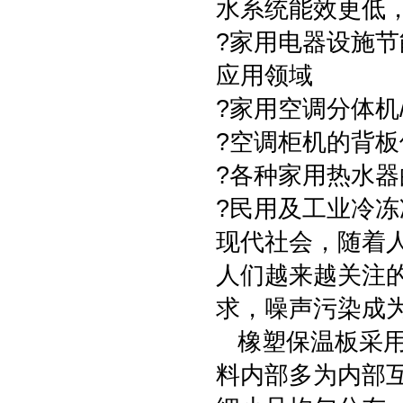
水系统能效更低
?家用电器设施节
应用领域
?家用空调分体机
?空调柜机的背板
?各种家用热水器
?民用及工业冷
现代社会，随着
人们越来越关注
求，噪声污染成
橡塑保温板采用
料内部多为内部