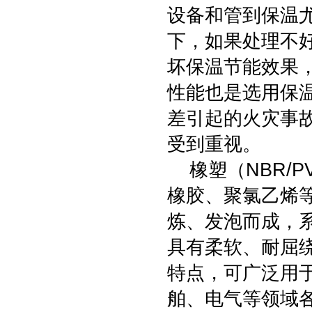
设备和管到保温
下，如果处理不
坏保温节能效果
性能也是选用保
差引起的火灾事
受到重视。
橡塑（NBR/P
橡胶、聚氯乙烯
炼、发泡而成，
具有柔软、耐屈
特点，可广泛用
舶、电气等领域