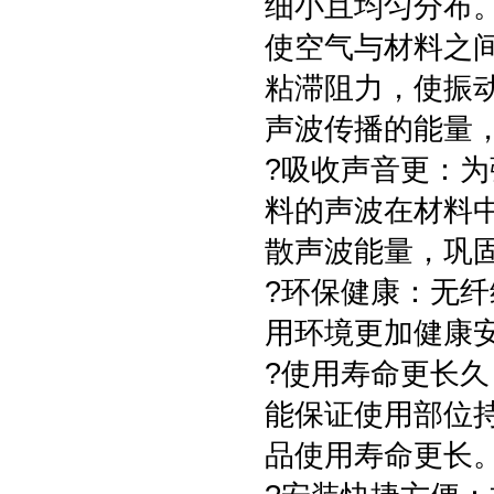
细小且均匀分布
使空气与材料之
粘滞阻力，使振
声波传播的能量
?吸收声音更：
料的声波在材料
散声波能量，巩
?环保健康：无
用环境更加健康
?使用寿命更长
能保证使用部位
品使用寿命更长