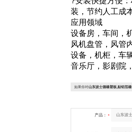
?安装快捷方便
装，节约人工成
应用领域
设备房，车间，
风机盘管，风管
设备，机柜，车
音乐厅，影剧院
如果你对
山东波士德橡塑板,贴铝箔
产品：