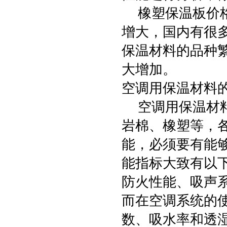
橡塑保温板价格
增大，国内有很
保温材料的品种
大增加。
空调用保温材料
空调用保温材料
岩棉、橡塑等，
能，必须要有能
能指标大致有以
防火性能、吸声
而在空调系统的
数、吸水率和透