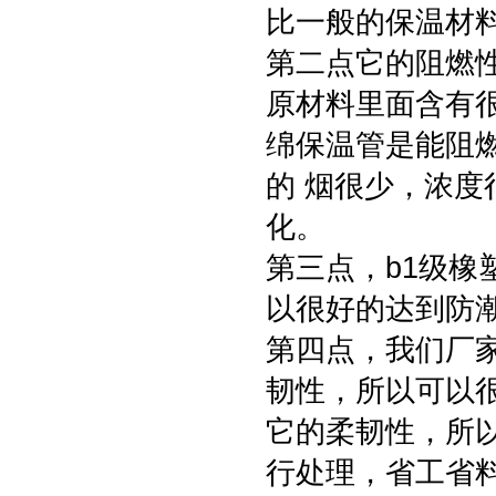
比一般的保温材
第二点它的阻燃
原材料里面含有
绵保温管是能阻
的 烟很少，浓
化。
第三点，b1级
以很好的达到防
第四点，我们厂
韧性，所以可以
它的柔韧性，所
行处理，省工省