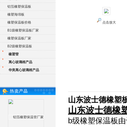
铝箔橡塑保温板
橡塑海绵板
橡塑保温板价格
点击放大
B1级橡塑保温板厂家
橡塑保温板厂家
B2级橡塑保温板
橡塑管
离心玻璃棉产品
华美离心玻璃棉产品
山东波士德橡塑
山东波士德橡
b级橡塑保温板