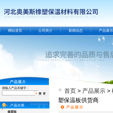
网站首页
公司简介
新闻动态
产品展示
请输入产品关键字：
首页
>
产品展示
>
塑保温板供货商
橡塑板