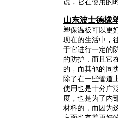
说，它在使用的
山东波士德橡
塑保温板可以更
现在的生活中，
于它进行一定的
的防护，而且它
的，而其他的同
除了在一些管道
使用也是十分广
度，也是为了内
材料的，而因为
方面也有着更好