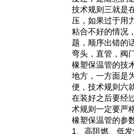
技术规则三就是
压，如果过于用
粘合不好的情况
题，顺序出错的
弯头，直管，阀
橡塑保温管的技
地方，一方面是
便，技术规则六
在装好之后要经
术规则一定要严
橡塑保温管的参
1、高阻燃、低发