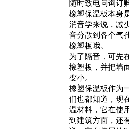
随时致电问询订
橡塑保温板本身
消音学来说，减
音分散到各个气
橡塑板哦。
为了隔音，可先
橡塑板，并把墙
变小。
橡塑保温板作为
们也都知道，现
温材料，它在使
到建筑方面，还