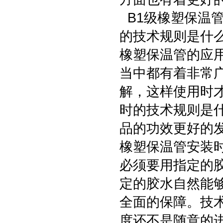
B1级橡塑保温
的技术规则是什
橡塑保温管的应
当中都有着非常
解，这样使用时
时的技术规则是
品的功效更好的
橡塑保温管安装
必须要用指定的
定的胶水自然能
全面的保障。技
度还不是随意的