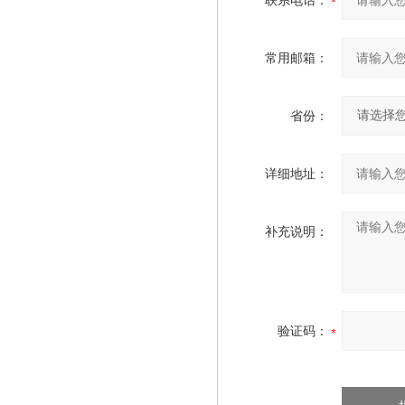
联系电话：
常用邮箱：
省份：
详细地址：
补充说明：
验证码：