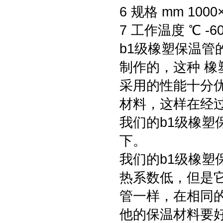
6 规格 mm 1000×
7 工作温度 ℃ -6
b1级橡塑保温
制作的，这种 
采用的性能十分
材料，这样在经
我们的b1级橡
下。
我们的b1级橡
热系数低，但是它
管一样，在相同的
他的保温材料要