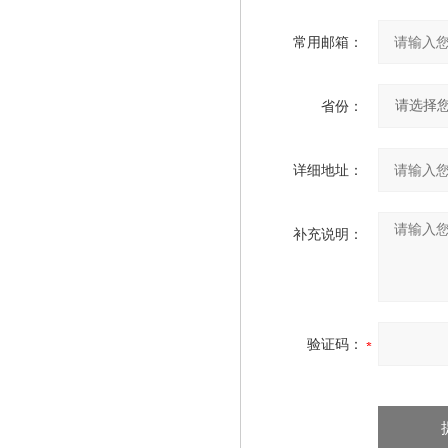
常用邮箱：
省份：
详细地址：
补充说明：
验证码：