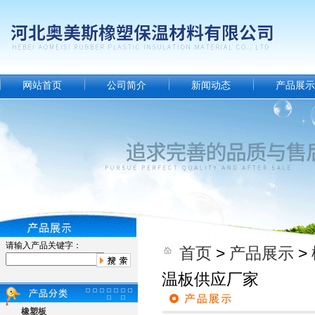
网站首页
公司简介
新闻动态
产品展示
请输入产品关键字：
首页
>
产品展示
>
温板供应厂家
橡塑板