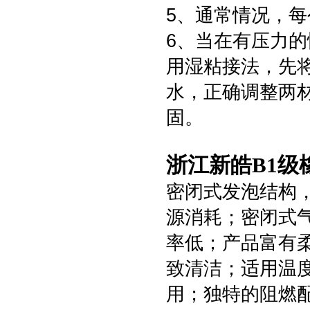
5、通常情况，
6、当在有压力
用湿粘接法，先
水，正确调整两
固。
浙江新皓B1级
密闭式发泡结构
源消耗；密闭式
率低；产品富有
致清洁；适用温度
用；独特的阻燃