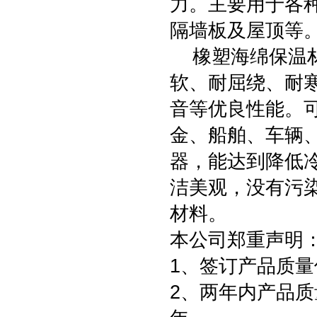
力。主要用于各
隔墙板及屋顶等
橡塑海绵保温材
软、耐屈绕、耐
音等优良性能。
金、船舶、车辆
器，能达到降低
洁美观，没有污
材料。
本公司郑重声明
1、签订产品质量
2、两年内产品质