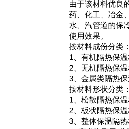
由于该材料优良
药、化工、冶金
水、汽管道的保
使用效果。
按材料成份分类
1、有机隔热保温
2、无机隔热保温
3、金属类隔热保
按材料形状分类
1、松散隔热保温
2、板状隔热保温
3、整体保温隔热