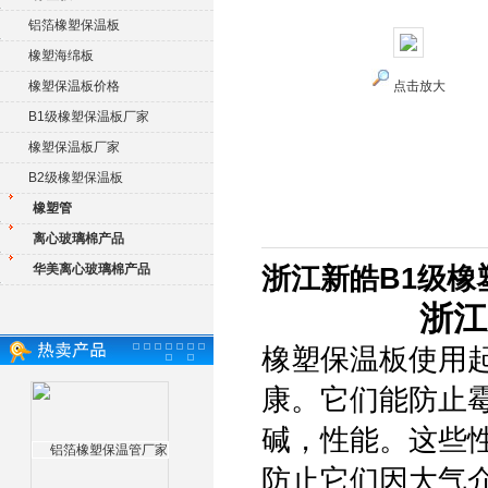
铝箔橡塑保温板
橡塑海绵板
橡塑保温板价格
点击放大
B1级橡塑保温板厂家
橡塑保温板厂家
B2级橡塑保温板
橡塑管
离心玻璃棉产品
华美离心玻璃棉产品
浙江新皓B1级橡
浙江
橡塑保温板使用
康。它们能防止
碱，性能。这些
防止它们因大气