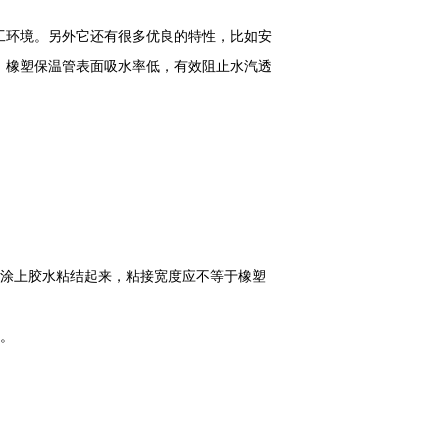
工环境。另外它还有很多优良的特性，比如安
，橡塑保温管表面吸水率低，有效阻止水汽透
涂上胶水粘结起来，粘接宽度应不等于橡塑
。