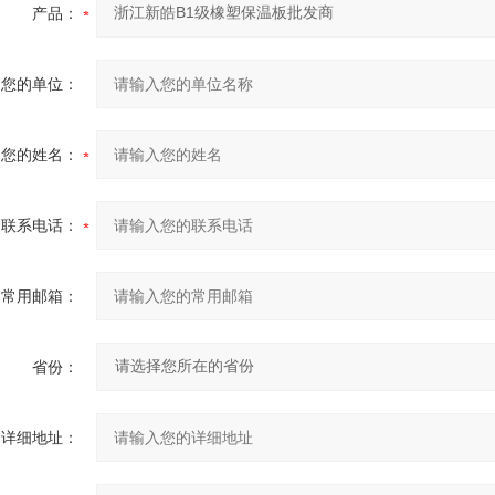
产品：
您的单位：
您的姓名：
联系电话：
常用邮箱：
省份：
详细地址：