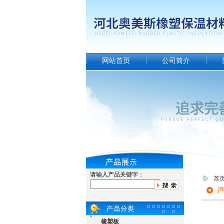
网站首页
公司简介
请输入产品关键字：
首
橡塑板