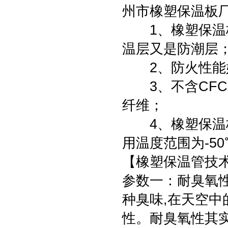
州市橡塑保温板
1、橡塑保温板
温层又是防潮层
2、防火性能好
3、不含CFC,
纤维；
4、橡塑保温板
用温度范围为-50
【橡塑保温管技
参数一：耐臭氧
种臭味,在天空中
性。耐臭氧性其