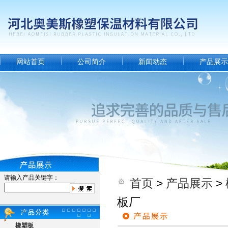
网站首页
公司简介
新闻动态
产品展示
请输入产品关键字：
首页
>
产品展示
>
板厂
橡塑板