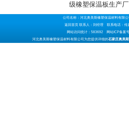
级橡塑保温板生产厂
公司名称：河北奥美斯橡塑保温材料有限公司
返回首页
联系人：刘经理 联系电话：传真号码
网站访问统计：583692 网站ICP备案
河北奥美斯橡塑保温材料有限公司为您提供详细的
石家庄奥美斯