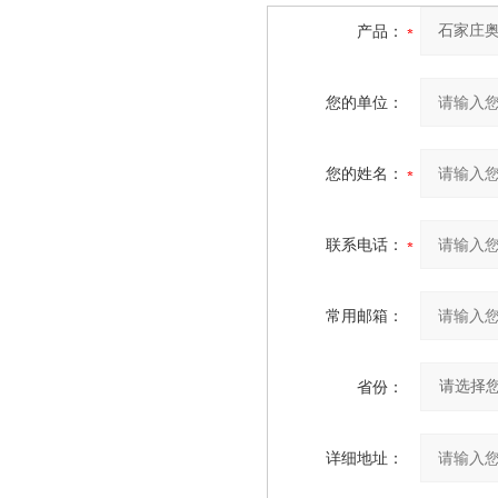
产品：
您的单位：
您的姓名：
联系电话：
常用邮箱：
省份：
详细地址：