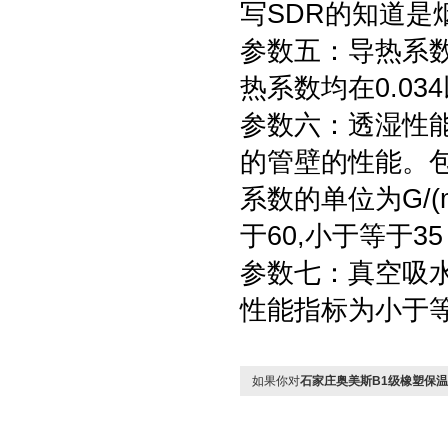
写SDR的知道是
参数五：导热系数；
热系数均在0.03
参数六：透湿性能
的管壁的性能。
系数的单位为G/(
于60,小于等于
参数七：真空吸
性能指标为小于
如果你对
石家庄奥美斯B1级橡塑保