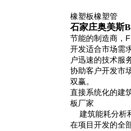
橡塑板橡塑管
石家庄奥美斯B
节能的制造商，F
开发适合市场需
户迅速的技术服
协助客户开发市
双赢。
直接系统化的建
板厂家
建筑能耗分析和
在项目开发的全