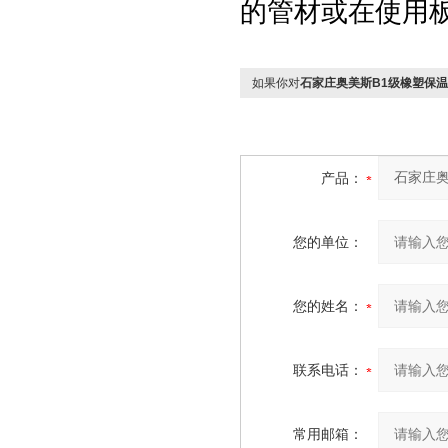
的管材或在使用
如果你对
石家庄奥美斯B1级橡塑保
产品：
您的单位：
您的姓名：
联系电话：
常用邮箱：