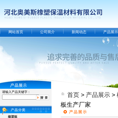
网站首页
公司简介
新闻动态
产品展示
请输入产品关键字：
首页
>
产品展示
>
板生产厂家
橡塑板