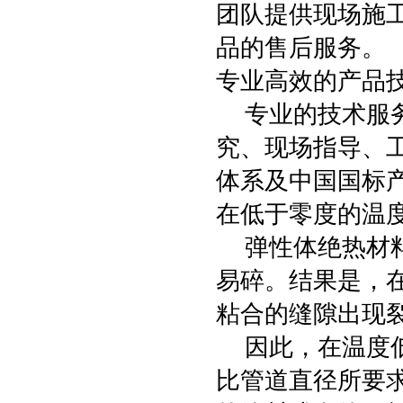
团队提供现场施
品的售后服务。
专业高效的产品
专业的技术服务
究、现场指导、工
体系及中国国标
在低于零度的温
弹性体绝热材料
易碎。结果是，
粘合的缝隙出现
因此，在温度低
比管道直径所要