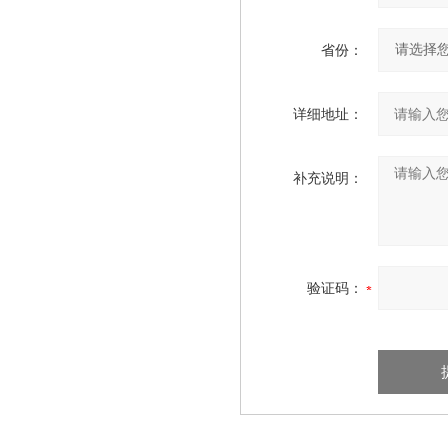
省份：
详细地址：
补充说明：
验证码：