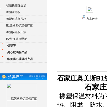
铝箔橡塑保温板
橡塑海绵板
橡塑保温板价格
点击放大
B1级橡塑保温板厂家
橡塑保温板厂家
B2级橡塑保温板
橡塑管
离心玻璃棉产品
华美离心玻璃棉产品
石家庄奥美斯B1
石家庄
橡塑保温材料为
热、阻燃、防水