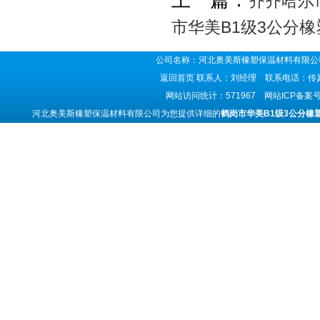
上一篇：
齐齐哈尔
市华美B1级3公分
公司名称：河北奥美斯橡塑保温材料有限公司
返回首页
联系人：刘经理 联系电话：传真号码
网站访问统计：571967 网站ICP备案
河北奥美斯橡塑保温材料有限公司为您提供详细的
鹤岗市华美B1级3公分橡