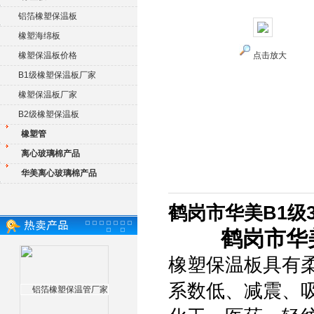
铝箔橡塑保温板
橡塑海绵板
橡塑保温板价格
点击放大
B1级橡塑保温板厂家
橡塑保温板厂家
B2级橡塑保温板
橡塑管
离心玻璃棉产品
华美离心玻璃棉产品
鹤岗市华美B1级
鹤岗市华
橡塑保温板具有
系数低、减震、