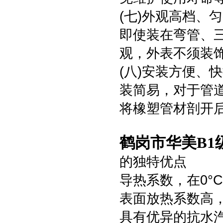
(七)外观高档、
即使装在弯管、
观，外表不须装
(八)安装方便、
装简易，对于管
将橡塑管材剖开
鹤岗市华美B1
的独特优点
导热系数，在0°C时
表面放热系数高，达
具有优异的抗水汽渗