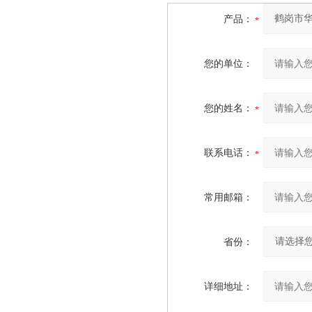
产品：
您的单位：
您的姓名：
联系电话：
常用邮箱：
省份：
详细地址：