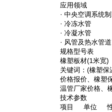
应用领域
· 中央空调系统
· 冷冻水管
· 冷凝水管
· 风管及热水管
规格型号表
橡塑板材(1米宽)
关键词：(橡塑
价格报价、橡塑
温管厂家价格、橡
技术参数
项目 单位 性