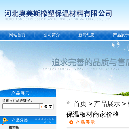
网站首页
公司简介
新闻动态
产品展示
请输入产品关键字：
首页
>
产品展示
>
保温板材商家价格
橡塑板