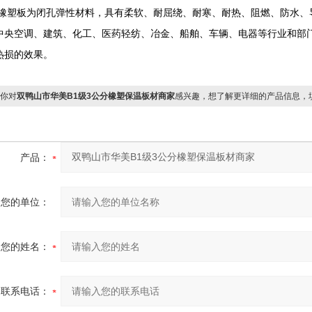
橡塑板为闭孔弹性材料，具有柔软、耐屈绕、耐寒、耐热、阻燃、防水、
中央空调、建筑、化工、医药轻纺、冶金、船舶、车辆、电器等行业和部
热损的效果。
你对
双鸭山市华美B1级3公分橡塑保温板材商家
感兴趣，想了解更详细的产品信息，
产品：
您的单位：
您的姓名：
联系电话：