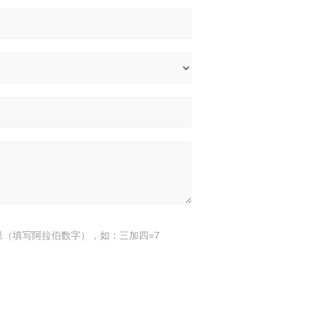
果（填写阿拉伯数字），如：三加四=7