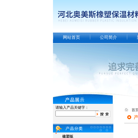
网站首页
公司简介
请输入产品关键字：
首
橡塑板