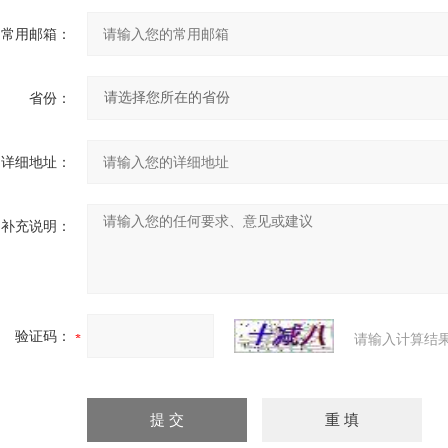
常用邮箱：
省份：
详细地址：
补充说明：
验证码：
请输入计算结