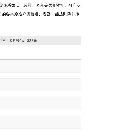
导热系数低、减震、吸音等优良性能。可广泛
门的各类冷热介质管道、容器，能达到降低冷
填写下表直接与厂家联系：