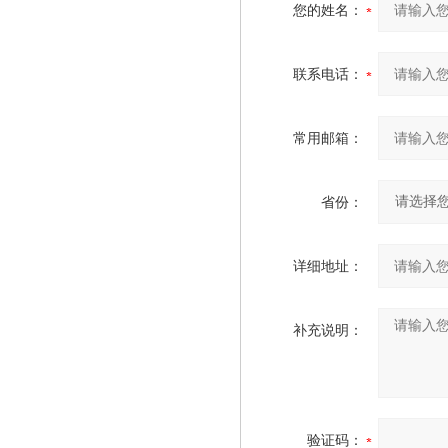
您的姓名：
联系电话：
常用邮箱：
省份：
详细地址：
补充说明：
验证码：