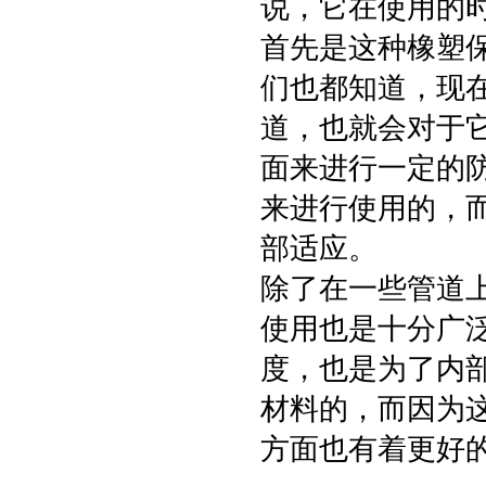
说，它在使用的
首先是这种橡塑
们也都知道，现
道，也就会对于
面来进行一定的
来进行使用的，
部适应。
除了在一些管道
使用也是十分广
度，也是为了内
材料的，而因为
方面也有着更好