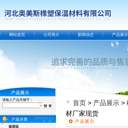
网站首页
公司简介
新闻动态
产品展示
请输入产品关键字：
首页
>
产品展示
>
材厂家现货
橡塑板