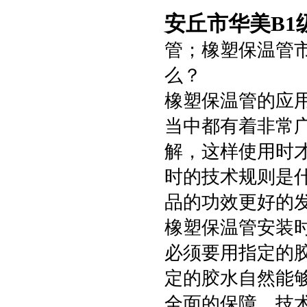
安丘市华美B1
管；橡塑保温管
么？
橡塑保温管的应
当中都有着非常
解，这样使用时
时的技术规则是
品的功效更好的
橡塑保温管安装
必须要用指定的
定的胶水自然能
全面的保障。技