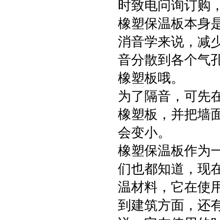
时致电问询订购
橡塑保温板本身
消音学来说，减
音分散到各个气
橡塑板哦。
为了隔音，可先
橡塑板，并把墙
会变小。
橡塑保温板作为
们也都知道，现
温材料，它在使
到建筑方面，还