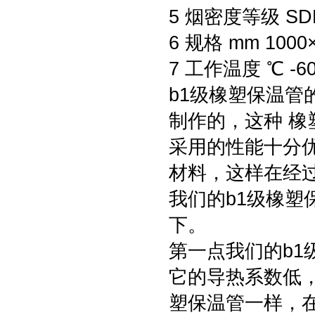
5 烟密度等级 SD
6 规格 mm 1000×
7 工作温度 ℃ -6
b1级橡塑保温
制作的，这种 
采用的性能十分
材料，这样在经
我们的b1级橡
下。
第一点我们的b
它的导热系数低，
塑保温管一样，