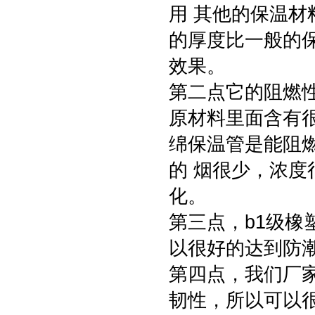
用 其他的保温
的厚度比一般的
效果。
第二点它的阻燃
原材料里面含有
绵保温管是能阻
的 烟很少，浓
化。
第三点，b1级
以很好的达到防
第四点，我们厂
韧性，所以可以