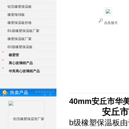
铝箔橡塑保温板
橡塑海绵板
橡塑保温板价格
点击放大
B1级橡塑保温板厂家
橡塑保温板厂家
B2级橡塑保温板
橡塑管
离心玻璃棉产品
华美离心玻璃棉产品
40mm安丘市华
安丘市
b级橡塑保温板