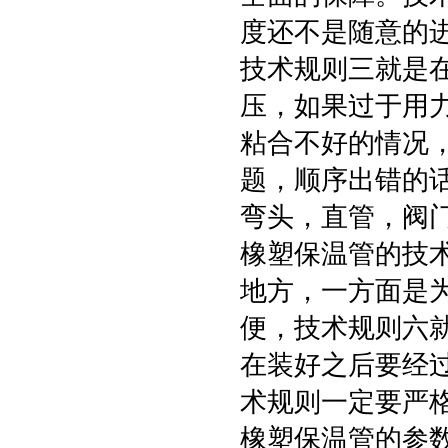
度还不是随意的
技术规则三就是
压，如果过于用
粘合不好的情况
题，顺序出错的
弯头，直管，阀
橡塑保温管的技
地方，一方面是
便，技术规则六
在装好之后要经
术规则一定要严
橡塑保温管的参