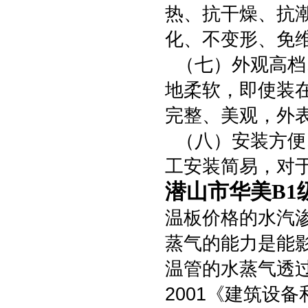
热、抗干燥、抗
化、不变形、免
（七）外观高档
地柔软，即使装
完整、美观，外
（八）安装方便
工安装简易，对
潜山市华美B1
温板价格的水汽
蒸气的能力是能
温管的水蒸气透过率
2001《建筑设