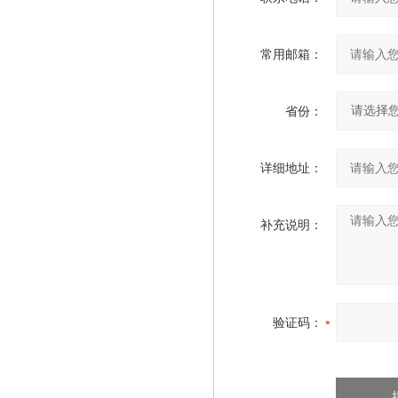
常用邮箱：
省份：
详细地址：
补充说明：
验证码：