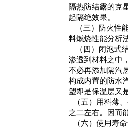
隔热防结露的克
起隔绝效果。
（三）防火性能好
料燃烧性能分析法
（四）闭泡式结
渗透到材料之中
不必再添加隔汽层。
构成内置的防水
塑即是保温层又
（五）用料薄、
之二左右。因而
（六）使用寿命