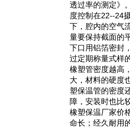
透过率的测定》。
度控制在22--2
下，腔内的空气流速在
量要保持截面的
下口用铝箔密封
过定期称量式样
橡塑管密度越高
大，材料的硬度
塑保温管的密度
障，安装时也比
橡塑保温厂家价
命长；经久耐用