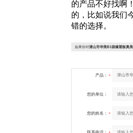
的产品不好找啊
的，比如说我们
错的选择。
如果你对
潜山市华美B1级橡塑板奥
产品：
您的单位：
您的姓名：
联系电话：