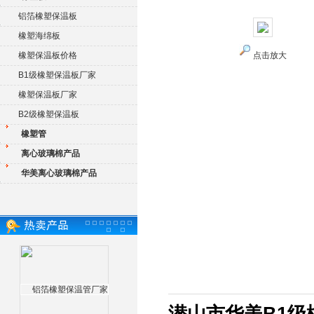
铝箔橡塑保温板
橡塑海绵板
橡塑保温板价格
点击放大
B1级橡塑保温板厂家
橡塑保温板厂家
B2级橡塑保温板
橡塑管
离心玻璃棉产品
华美离心玻璃棉产品