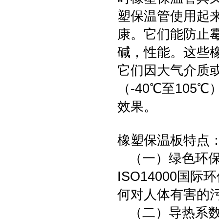
塑保温管使用起
康。它们能防止
碱，性能。这些
它们因大气介质
（-40℃至10
效果。
橡塑保温板特点
（一）绿色环保
ISO14000
何对人体有害的
（二）导热系数