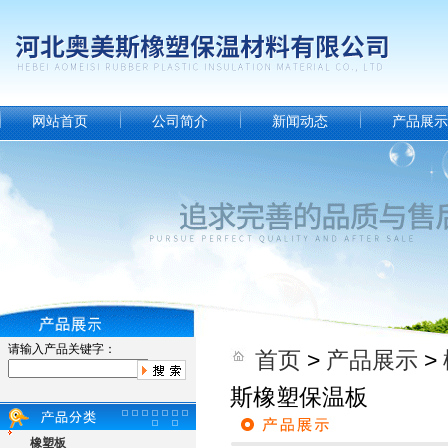
网站首页
公司简介
新闻动态
产品展示
请输入产品关键字：
首页
>
产品展示
>
斯橡塑保温板
橡塑板