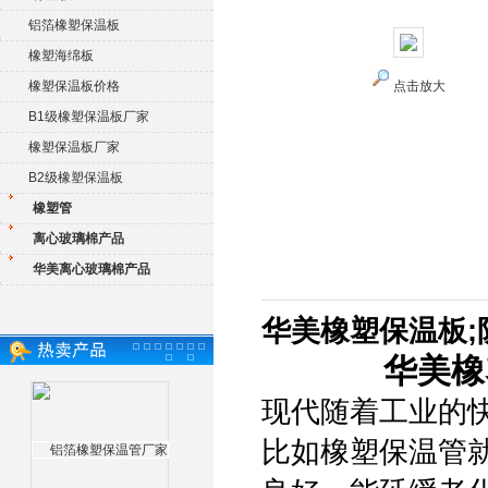
铝箔橡塑保温板
橡塑海绵板
橡塑保温板价格
点击放大
B1级橡塑保温板厂家
橡塑保温板厂家
B2级橡塑保温板
橡塑管
离心玻璃棉产品
华美离心玻璃棉产品
华美橡塑保温板;
华美橡
现代随着工业的
比如橡塑保温管