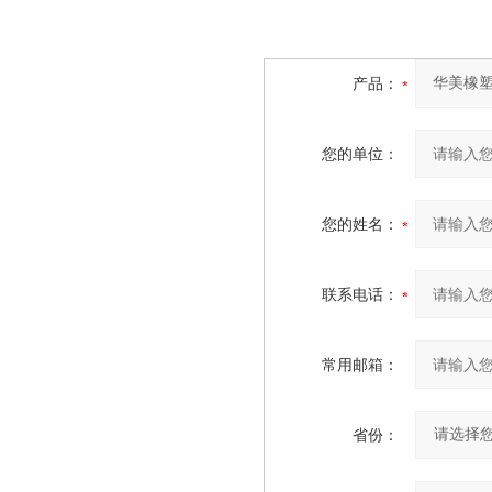
产品：
您的单位：
您的姓名：
联系电话：
常用邮箱：
省份：