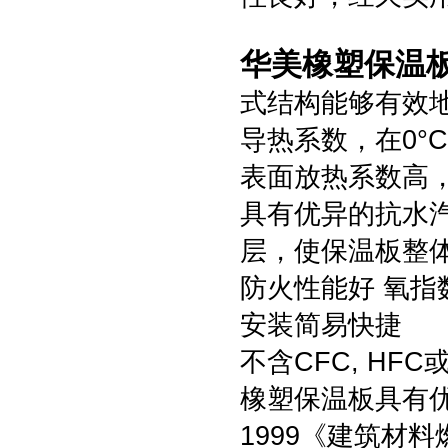
华美橡塑保温
式结构能够有效
导热系数，在0°C时
表面放热系数高，达
具有优异的抗水汽渗
层，使保温板整
防火性能好 氧指
安装简易快捷
不含CFC, HF
橡塑保温板具有优良
1999《建筑材