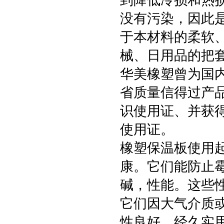
到降低冷损和热
没有污染，因此
于本材料的柔软
械、日用品的把
华美橡塑曾为国
省质量信得过产
识使用证、并获
使用证。
橡塑保温板使用
康。它们能防止
碱，性能。这些
它们因大气介质
性良好，经久实