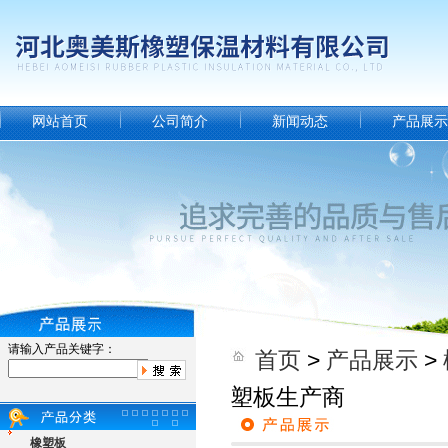
网站首页
公司简介
新闻动态
产品展示
请输入产品关键字：
首页
>
产品展示
>
塑板生产商
橡塑板