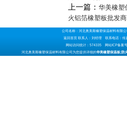
上一篇：
华美橡塑
火铝箔橡塑板批发商
公司名称：河北奥美斯橡塑保温材料有限公司
返回首页
联系人：刘经理 联系电话：传真号码
网站访问统计：574335 网站ICP备案
河北奥美斯橡塑保温材料有限公司为您提供详细的
华美橡塑保温板;防